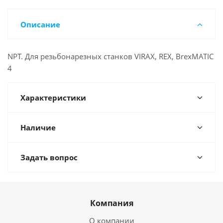
Описание
NPT. Для резьбонарезных станков VIRAX, REX, BrexMATIC
4
Характеристики
Наличие
Задать вопрос
Компания
О компании