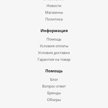
Новости
Магазины
Политика
Информация
Помощь
Условия оплаты
Условия доставки
Гарантия на товар
Помощь
Блог
Вопрос-ответ
Бренды
Обзоры