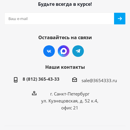
Будьте всегда в курсе!
Оставайтесь на связи
Наши контакты
8 (812) 365-43-33
sale@3654333.ru
г. Санкт-Петербург
ул. Кузнецовская, д. 52 к.4,
офис 21