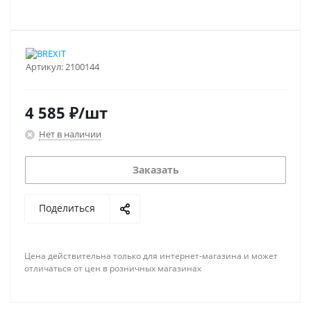
Артикул:
2100144
4 585
₽
/шт
Нет в наличии
Заказать
Поделиться
Цена действительна только для интернет-магазина и может
отличаться от цен в розничных магазинах