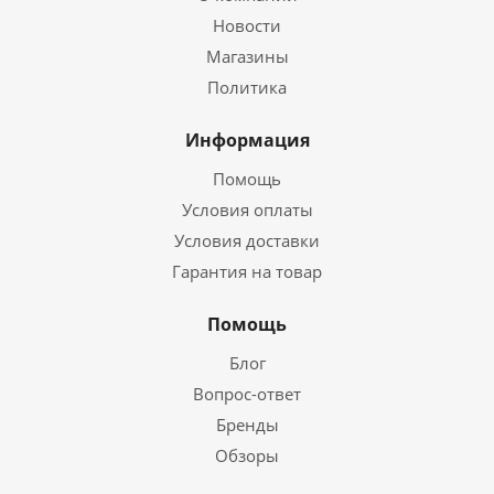
Новости
Магазины
Политика
Информация
Помощь
Условия оплаты
Условия доставки
Гарантия на товар
Помощь
Блог
Вопрос-ответ
Бренды
Обзоры