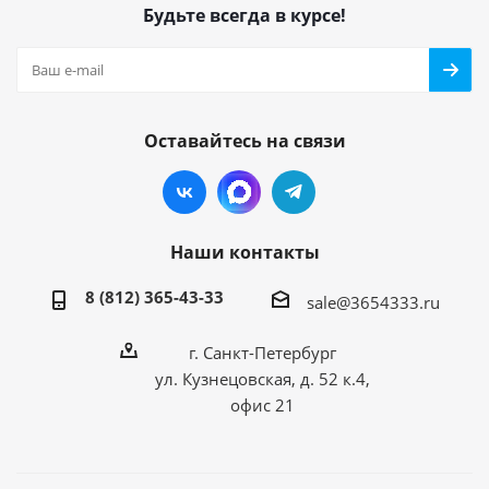
Будьте всегда в курсе!
Оставайтесь на связи
Наши контакты
8 (812) 365-43-33
sale@3654333.ru
г. Санкт-Петербург
ул. Кузнецовская, д. 52 к.4,
офис 21