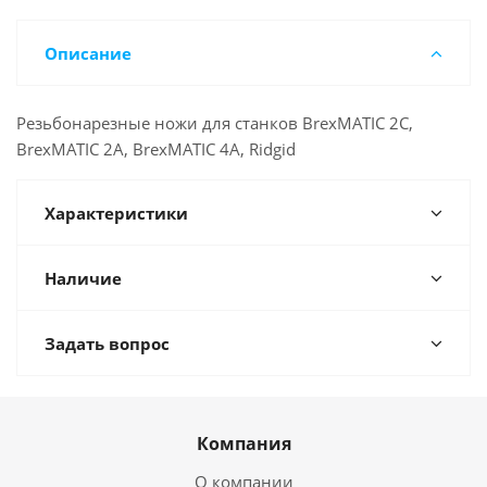
Описание
Резьбонарезные ножи для станков BrexMATIC 2C,
BrexMATIC 2A, BrexMATIC 4A, Ridgid
Характеристики
Наличие
Задать вопрос
Компания
О компании