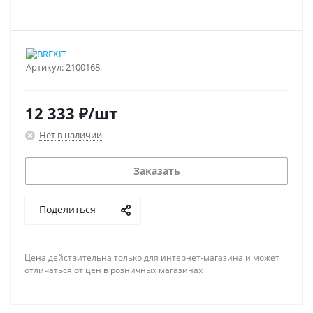
Артикул:
2100168
12 333
₽
/шт
Нет в наличии
Заказать
Поделиться
Цена действительна только для интернет-магазина и может
отличаться от цен в розничных магазинах