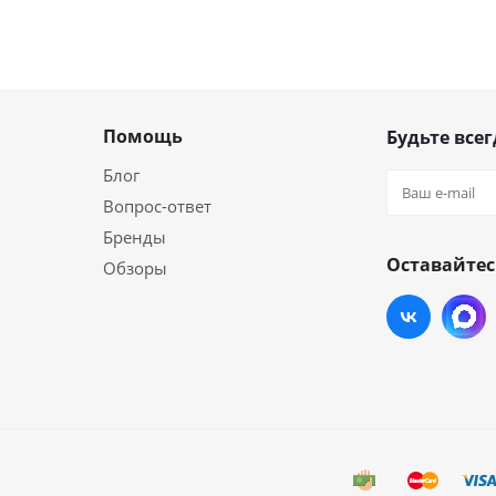
Помощь
Будьте всег
Блог
Вопрос-ответ
Бренды
Оставайтес
Обзоры