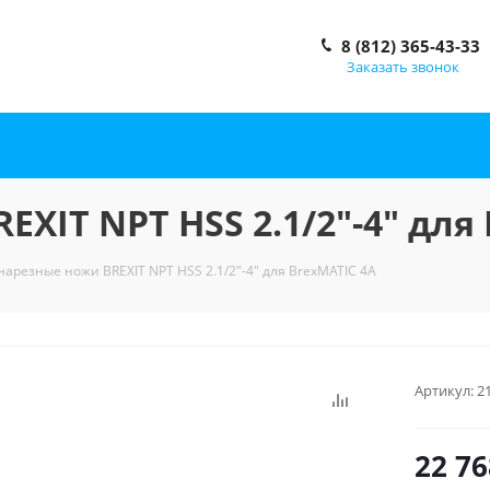
8 (812) 365-43-33
Заказать звонок
XIT NPT HSS 2.1/2"-4" для
нарезные ножи BREXIT NPT HSS 2.1/2"-4" для BrexMATIC 4A
Артикул:
2
22 76