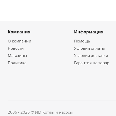
Компания
Информация
О компании
Помощь
Новости
Условия оплаты
Магазины
Условия доставки
Политика
Гарантия на товар
2006 - 2026 © ИМ Котлы и насосы