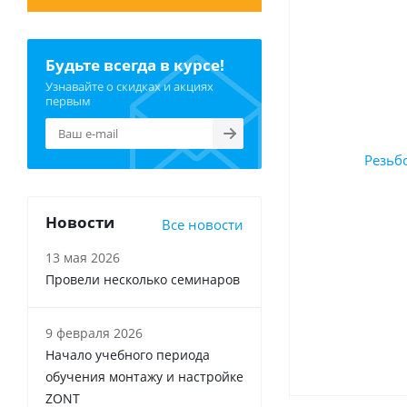
Будьте всегда в курсе!
Узнавайте о скидках и акциях
первым
Новости
Все новости
13 мая 2026
Провели несколько семинаров
9 февраля 2026
Начало учебного периода
обучения монтажу и настройке
ZONT