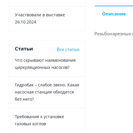
Описание
Участвовали в выставке
26.10.2024
Резьбонарезные 
Статьи
Все статьи
Что скрывают наименования
циркуляционных насосов?
Гидробак – слабое звено. Какая
насосная станция обходится
без него?
Требования к установке
газовых котлов