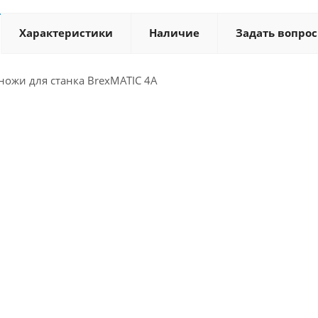
Характеристики
Наличие
Задать вопрос
ножи для станка BrexMATIC 4A