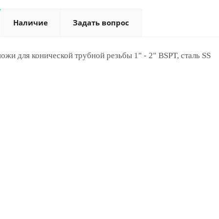
Наличие
Задать вопрос
ожи для конической трубной резьбы 1" - 2" BSPT, сталь SS