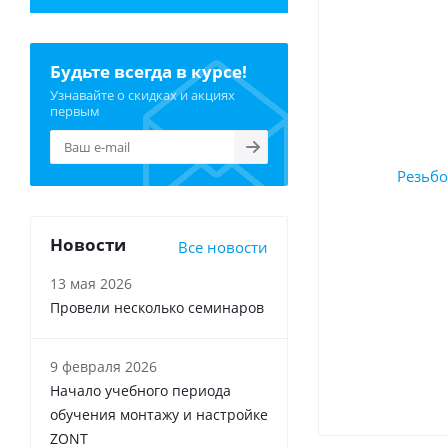
Будьте всегда в курсе!
Узнавайте о скидках и акциях
первым
Новости
Все новости
13 мая 2026
Провели несколько семинаров
9 февраля 2026
Начало учебного периода
обучения монтажу и настройке
ZONT