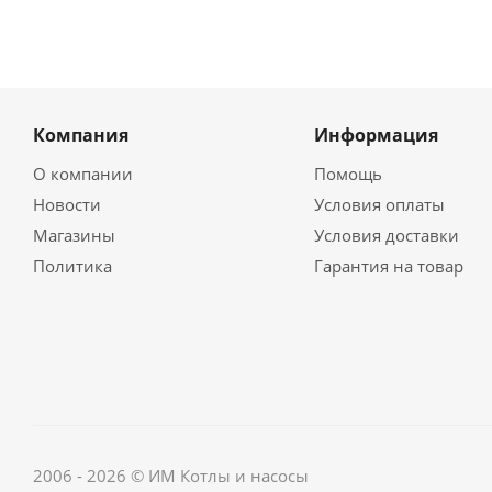
Компания
Информация
О компании
Помощь
Новости
Условия оплаты
Магазины
Условия доставки
Политика
Гарантия на товар
2006 - 2026 © ИМ Котлы и насосы