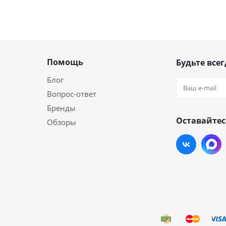
Помощь
Будьте всег
Блог
Вопрос-ответ
Бренды
Оставайтес
Обзоры