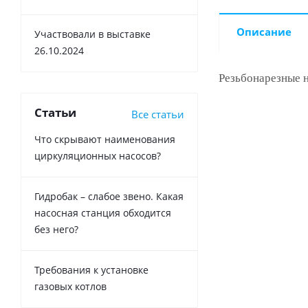
Описание
Участвовали в выставке
26.10.2024
Резьбонарезные н
Статьи
Все статьи
Что скрывают наименования
циркуляционных насосов?
Гидробак – слабое звено. Какая
насосная станция обходится
без него?
Требования к установке
газовых котлов