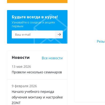
Будьте всегда в курсе!
Узнавайте о скидках и акциях
первым
Новости
Все новости
13 мая 2026
Провели несколько семинаров
9 февраля 2026
Начало учебного периода
обучения монтажу и настройке
ZONT