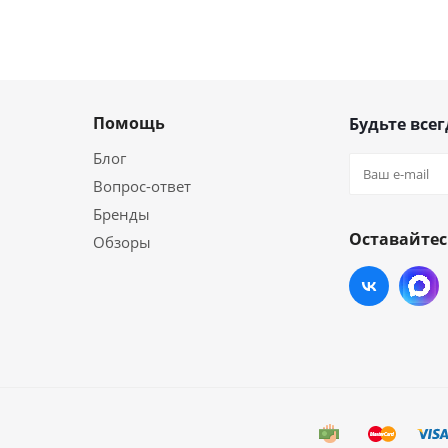
Помощь
Будьте всег
Блог
Вопрос-ответ
Бренды
Оставайтес
Обзоры