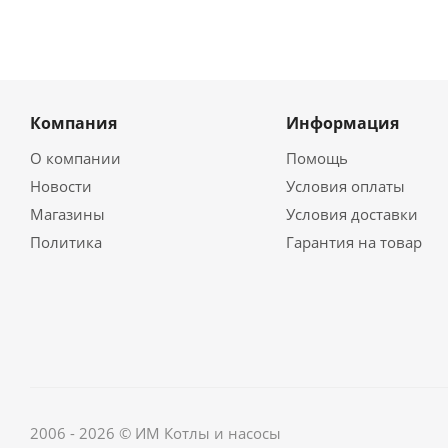
Компания
Информация
О компании
Помощь
Новости
Условия оплаты
Магазины
Условия доставки
Политика
Гарантия на товар
2006 - 2026 © ИМ Котлы и насосы