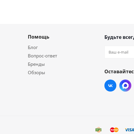
Помощь
Будьте всег
Блог
Вопрос-ответ
Бренды
Оставайтес
Обзоры