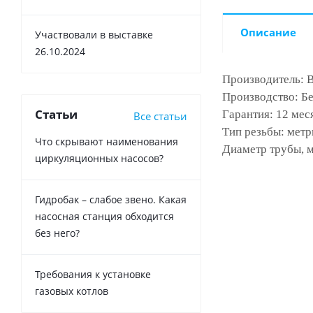
Описание
Участвовали в выставке
26.10.2024
Производитель: 
Производство: Б
Статьи
Гарантия: 12 мес
Все статьи
Тип резьбы: метр
Что скрывают наименования
Диаметр трубы, м
циркуляционных насосов?
Гидробак – слабое звено. Какая
насосная станция обходится
без него?
Требования к установке
газовых котлов