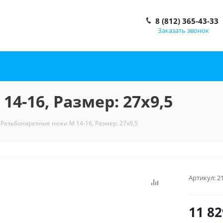
8 (812) 365-43-33
Заказать звонок
4-16, Размер: 27x9,5
Резьбонарезные ножи M 14-16, Размер: 27x9,5
Артикул:
2
11 82