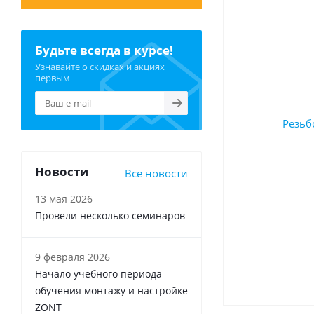
Будьте всегда в курсе!
Узнавайте о скидках и акциях
первым
Новости
Все новости
13 мая 2026
Провели несколько семинаров
9 февраля 2026
Начало учебного периода
обучения монтажу и настройке
ZONT