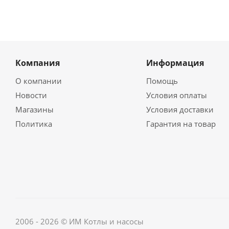
Компания
Информация
О компании
Помощь
Новости
Условия оплаты
Магазины
Условия доставки
Политика
Гарантия на товар
2006 - 2026 © ИМ Котлы и насосы