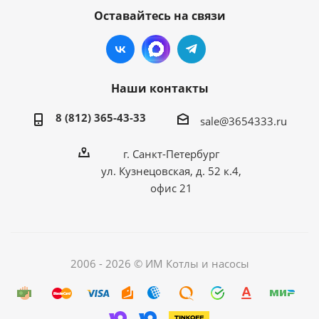
Оставайтесь на связи
Наши контакты
8 (812) 365-43-33
sale@3654333.ru
г. Санкт-Петербург
ул. Кузнецовская, д. 52 к.4,
офис 21
2006 - 2026 © ИМ Котлы и насосы