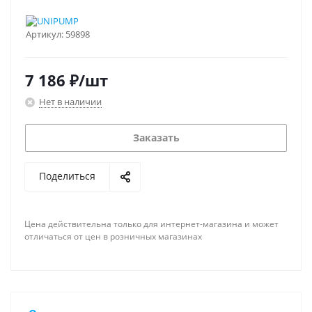
Артикул:
59898
7 186
₽
/шт
Нет в наличии
Заказать
Поделиться
Цена действительна только для интернет-магазина и может
отличаться от цен в розничных магазинах