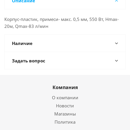
Описание
Корпус-пластик, примеси- макс. 0,5 мм, 550 Вт, Hmax-
20м, Qmax-83 л/мин
Наличие
Задать вопрос
Компания
О компании
Новости
Магазины
Политика