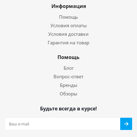
Информация
Помощь
Условия оплаты
Условия доставки
Гарантия на товар
Помощь
Блог
Вопрос-ответ
Бренды
Обзоры
Будьте всегда в курсе!