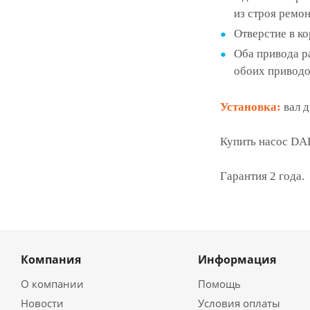
из строя ремо
Отверстие в ко
Оба привода р
обоих приводо
Установка:
вал 
Купить насос DAB
Гарантия 2 года.
Компания
Информация
О компании
Помощь
Новости
Условия оплаты