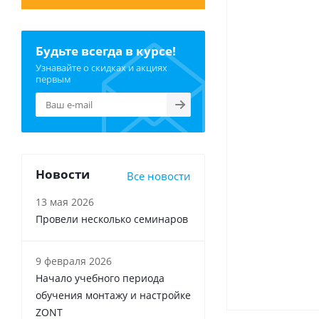
Будьте всегда в курсе!
Узнавайте о скидках и акциях
первым
Новости
Все новости
13 мая 2026
Провели несколько семинаров
9 февраля 2026
Начало учебного периода
обучения монтажу и настройке
ZONT