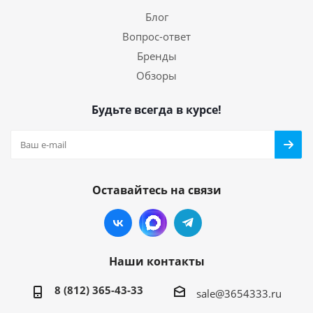
Блог
Вопрос-ответ
Бренды
Обзоры
Будьте всегда в курсе!
Оставайтесь на связи
Наши контакты
8 (812) 365-43-33
sale@3654333.ru