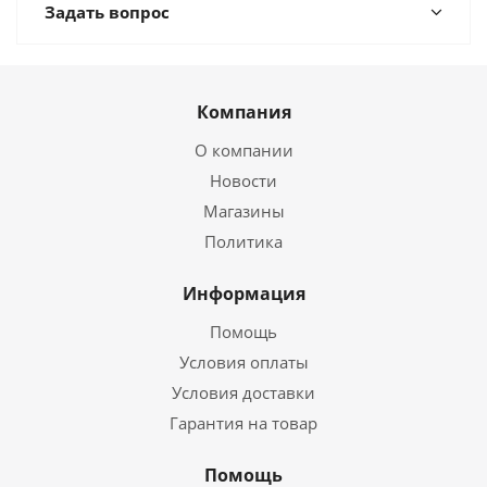
Задать вопрос
Компания
О компании
Новости
Магазины
Политика
Информация
Помощь
Условия оплаты
Условия доставки
Гарантия на товар
Помощь