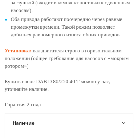
заглушкой (входит в комплект поставки к сдвоенным
насосам).
Оба привода работают поочередно через равные
промежутки времени. Такой режим позволяет
добиться равномерного износа обоих приводов.
Установка:
вал двигателя строго в горизонтальном
положении (общее требование для насосов с «мокрым
ротором»)
Купить насос DAB D 80/250.40 T можно у нас,
уточняйте наличие.
Гарантия 2 года.
Наличие