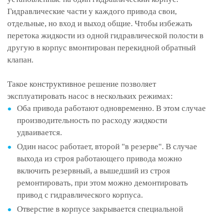
Гидравлические части у каждого привода свои,
отдельные, но вход и выход общие. Чтобы избежать
перетока жидкости из одной гидравлической полости в
другую в корпус вмонтирован перекидной обратный
клапан.
Такое конструктивное решение позволяет
эксплуатировать насос в нескольких режимах:
Оба привода работают одновременно. В этом случае
производительность по расходу жидкости
удваивается.
Один насос работает, второй "в резерве". В случае
выхода из строя работающего привода можно
включить резервный, а вышедший из строя
ремонтировать, при этом можно демонтировать
привод с гидравлического корпуса.
Отверстие в корпусе закрывается специальной