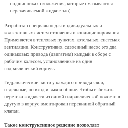
подшипниках скольжения, которые смазываются
перекачиваемой жидкостью).
Разработан специально для индивидуальных и
коллективных систем отопления и кондиционирования.
Применяется в тепловых пунктах, котельных, системах
вентиляции. Конструктивно, сдвоенный насос это два
одинаковых привода (двигателя) каждый в сборе с
рабочим колесом, установленные на один
гидравлический корпус.
Гидравлические части у каждого привода свои,
отдельные, но вход и выход общие. Чтобы избежать
перетока жидкости из одной гидравлической полости в
другую в корпус вмонтирован перекидной обратный
клапан.
Такое конструктивное решение позволяет