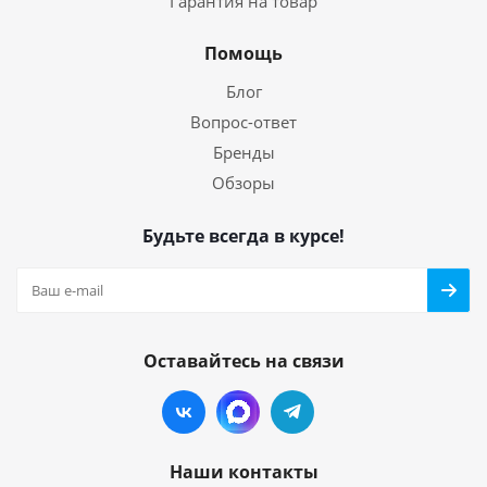
Гарантия на товар
Помощь
Блог
Вопрос-ответ
Бренды
Обзоры
Будьте всегда в курсе!
Оставайтесь на связи
Наши контакты