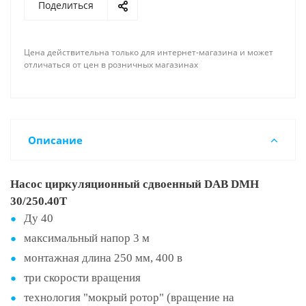
Поделиться
Цена действительна только для интернет-магазина и может
отличаться от цен в розничных магазинах
Описание
Насос циркуляционный сдвоенный DAB DMH
30/250.40T
Ду 40
максимальный напор 3 м
монтажная длина 250 мм, 400 в
три скорости вращения
технология "мокрый ротор" (вращение на