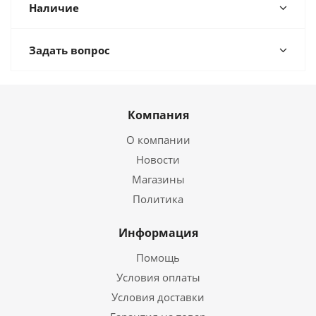
Наличие
Задать вопрос
Компания
О компании
Новости
Магазины
Политика
Информация
Помощь
Условия оплаты
Условия доставки