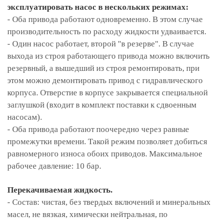
эксплуатировать насос в нескольких режимах:
- Оба привода работают одновременно. В этом случае
производительность по расходу жидкости удваивается.
- Один насос работает, второй "в резерве". В случае
выхода из строя работающего привода можно включить
резервный, а вышедший из строя ремонтировать, при
этом можно демонтировать привод с гидравлического
корпуса. Отверстие в корпусе закрывается специальной
заглушкой (входит в комплект поставки к сдвоенным
насосам).
- Оба привода работают поочередно через равные
промежутки времени. Такой режим позволяет добиться
равномерного износа обоих приводов. Максимальное
рабочее давление: 10 бар.
Перекачиваемая жидкость.
- Состав: чистая, без твердых включений и минеральных
масел, не вязкая, химически нейтральная, по