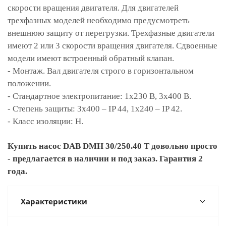
скорости вращения двигателя. Для двигателей
трехфазных моделей необходимо предусмотреть
внешнюю защиту от перегрузки. Трехфазные двигатели
имеют 2 или 3 скорости вращения двигателя. Сдвоенные
модели имеют встроенный обратный клапан.
- Монтаж. Вал двигателя строго в горизонтальном
положении.
- Стандартное электропитание: 1x230 В, 3x400 В.
- Степень защиты: 3х400 – IP 44, 1х240 – IP 42.
- Класс изоляции: H.
Купить насос DAB DMH 30/250.40 T довольно просто
- предлагается в наличии и под заказ. Гарантия 2
года.
Характеристики