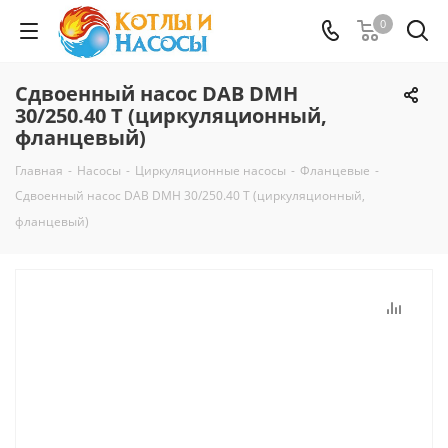
0
Сдвоенный насос DAB DMH
30/250.40 T (циркуляционный,
фланцевый)
Главная
-
Насосы
-
Циркуляционные насосы
-
Фланцевые
-
Сдвоенный насос DAB DMH 30/250.40 T (циркуляционный,
фланцевый)