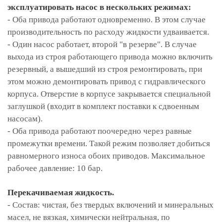
эксплуатировать насос в нескольких режимах:
- Оба привода работают одновременно. В этом случае
производительность по расходу жидкости удваивается.
- Один насос работает, второй "в резерве". В случае
выхода из строя работающего привода можно включить
резервный, а вышедший из строя ремонтировать, при
этом можно демонтировать привод с гидравлического
корпуса. Отверстие в корпусе закрывается специальной
заглушкой (входит в комплект поставки к сдвоенным
насосам).
- Оба привода работают поочередно через равные
промежутки времени. Такой режим позволяет добиться
равномерного износа обоих приводов. Максимальное
рабочее давление: 10 бар.
Перекачиваемая жидкость.
- Состав: чистая, без твердых включений и минеральных
масел, не вязкая, химически нейтральная, по