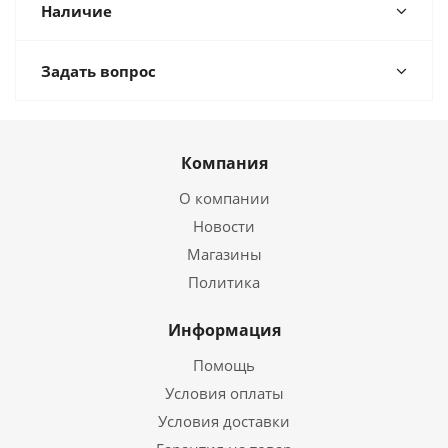
Наличие
Задать вопрос
Компания
О компании
Новости
Магазины
Политика
Информация
Помощь
Условия оплаты
Условия доставки