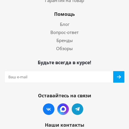
Гарантия на товар
Помощь
Блог
Вопрос-ответ
Бренды
Обзоры
Будьте всегда в курсе!
Оставайтесь на связи
Наши контакты