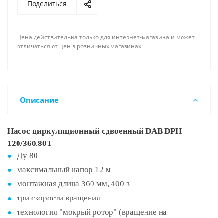
Поделиться
Цена действительна только для интернет-магазина и может
отличаться от цен в розничных магазинах
Описание
Насос циркуляционный сдвоенный DAB DPH
120/360.80T
Ду 80
максимальный напор 12 м
монтажная длина 360 мм, 400 в
три скорости вращения
технология "мокрый ротор" (вращение на