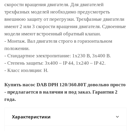
скорости вращения двигателя. Для двигателей
трехфазных моделей необходимо предусмотреть
внешнюю защиту от перегрузки. Трехфазные двигатели
имеют 2 или 3 скорости вращения двигателя. Сдвоенные
модели имеют встроенный обратный клапан.
- Монтаж. Вал двигателя строго в горизонтальном
положении.
- Стандартное электропитание: 1x230 В, 3x400 В.
- Степень защиты: 3х400 – IP 44, 1х240 – IP 42.
- Класс изоляции: H.
Купить насос DAB DPH 120/360.80T довольно просто
- предлагается в наличии и под заказ. Гарантия 2
года.
Характеристики