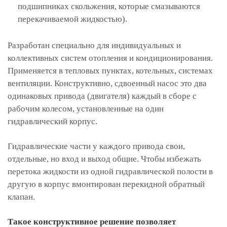
подшипниках скольжения, которые смазываются
перекачиваемой жидкостью).
Разработан специально для индивидуальных и
коллективных систем отопления и кондиционирования.
Применяется в тепловых пунктах, котельных, системах
вентиляции. Конструктивно, сдвоенный насос это два
одинаковых привода (двигателя) каждый в сборе с
рабочим колесом, установленные на один
гидравлический корпус.
Гидравлические части у каждого привода свои,
отдельные, но вход и выход общие. Чтобы избежать
перетока жидкости из одной гидравлической полости в
другую в корпус вмонтирован перекидной обратный
клапан.
Такое конструктивное решение позволяет