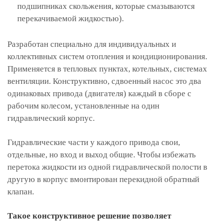
подшипниках скольжения, которые смазываются
перекачиваемой жидкостью).
Разработан специально для индивидуальных и
коллективных систем отопления и кондиционирования.
Применяется в тепловых пунктах, котельных, системах
вентиляции. Конструктивно, сдвоенный насос это два
одинаковых привода (двигателя) каждый в сборе с
рабочим колесом, установленные на один
гидравлический корпус.
Гидравлические части у каждого привода свои,
отдельные, но вход и выход общие. Чтобы избежать
перетока жидкости из одной гидравлической полости в
другую в корпус вмонтирован перекидной обратный
клапан.
Такое конструктивное решение позволяет