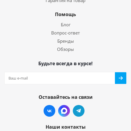
Гарантия на товар
Помощь
Блог
Вопрос-ответ
Бренды
Обзоры
Будьте всегда в курсе!
Оставайтесь на связи
Наши контакты