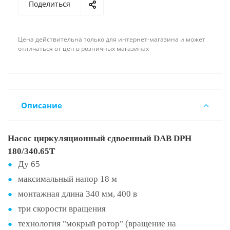
Поделиться
Цена действительна только для интернет-магазина и может
отличаться от цен в розничных магазинах
Описание
Насос циркуляционный сдвоенный DAB DPH
180/340.65T
Ду 65
максимальный напор 18 м
монтажная длина 340 мм, 400 в
три скорости вращения
технология "мокрый ротор" (вращение на