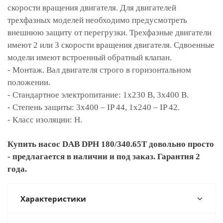
скорости вращения двигателя. Для двигателей
трехфазных моделей необходимо предусмотреть
внешнюю защиту от перегрузки. Трехфазные двигатели
имеют 2 или 3 скорости вращения двигателя. Сдвоенные
модели имеют встроенный обратный клапан.
- Монтаж. Вал двигателя строго в горизонтальном
положении.
- Стандартное электропитание: 1x230 В, 3x400 В.
- Степень защиты: 3х400 – IP 44, 1х240 – IP 42.
- Класс изоляции: H.
Купить насос DAB DPH 180/340.65T довольно просто
- предлагается в наличии и под заказ. Гарантия 2
года.
Характеристики