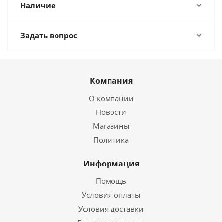
Наличие
Задать вопрос
Компания
О компании
Новости
Магазины
Политика
Информация
Помощь
Условия оплаты
Условия доставки