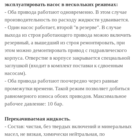
эксплуатировать насос в нескольких режимах:
- Оба привода работают одновременно. В этом случае
производительность по расходу жидкости удваивается.
- Один насос работает, второй "в резерве". В случае
выхода из строя работающего привода можно включить
резервный, а вышедший из строя ремонтировать, при
этом можно демонтировать привод с гидравлического
корпуса. Отверстие в корпусе закрывается специальной
заглушкой (входит в комплект поставки к сдвоенным
насосам).
- Оба привода работают поочередно через равные
промежутки времени. Такой режим позволяет добиться
равномерного износа обоих приводов. Максимальное
рабочее давление: 10 бар.
Перекачиваемая жидкость.
- Состав: чистая, без твердых включений и минеральных
масел, не вязкая, химически нейтральная, по