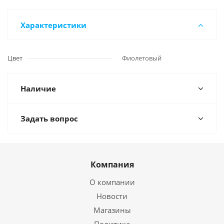
Характеристики
Цвет
Фиолетовый
Наличие
Задать вопрос
Компания
О компании
Новости
Магазины