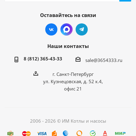
Оставайтесь на связи
Наши контакты
8 (812) 365-43-33
sale@3654333.ru
г. Санкт-Петербург
ул. Кузнецовская, д. 52 к.4,
офис 21
2006 - 2026 © ИМ Котлы и насосы