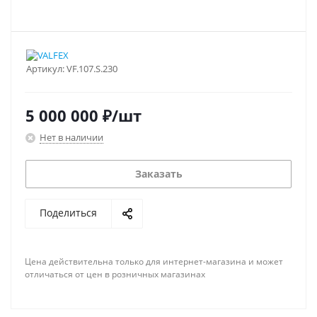
Артикул:
VF.107.S.230
5 000 000
₽
/шт
Нет в наличии
Заказать
Поделиться
Цена действительна только для интернет-магазина и может
отличаться от цен в розничных магазинах