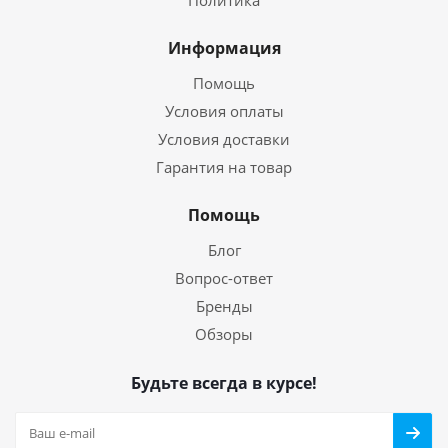
Политика
Информация
Помощь
Условия оплаты
Условия доставки
Гарантия на товар
Помощь
Блог
Вопрос-ответ
Бренды
Обзоры
Будьте всегда в курсе!