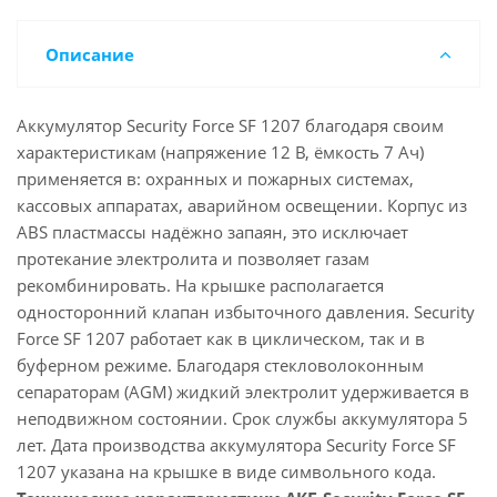
Описание
Аккумулятор Security Force SF 1207 благодаря своим
характеристикам (напряжение 12 В, ёмкость 7 Ач)
применяется в: охранных и пожарных системах,
кассовых аппаратах, аварийном освещении. Корпус из
ABS пластмассы надёжно запаян, это исключает
протекание электролита и позволяет газам
рекомбинировать. На крышке располагается
односторонний клапан избыточного давления. Security
Force SF 1207 работает как в циклическом, так и в
буферном режиме. Благодаря стекловолоконным
сепараторам (AGM) жидкий электролит удерживается в
неподвижном состоянии. Срок службы аккумулятора 5
лет. Дата производства аккумулятора Security Force SF
1207 указана на крышке в виде символьного кода.