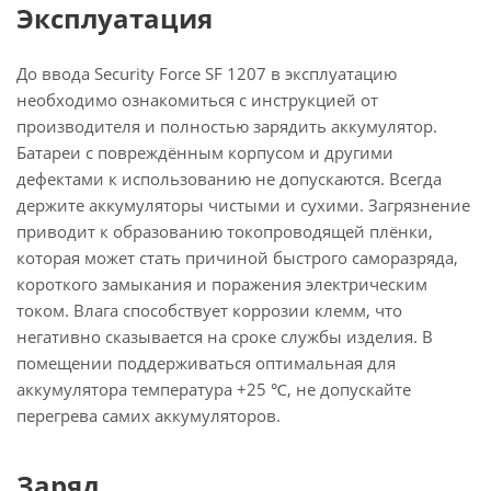
Эксплуатация
До ввода Security Force SF 1207 в эксплуатацию
необходимо ознакомиться с инструкцией от
производителя и полностью зарядить аккумулятор.
Батареи с повреждённым корпусом и другими
дефектами к использованию не допускаются. Всегда
держите аккумуляторы чистыми и сухими. Загрязнение
приводит к образованию токопроводящей плёнки,
которая может стать причиной быстрого саморазряда,
короткого замыкания и поражения электрическим
током. Влага способствует коррозии клемм, что
негативно сказывается на сроке службы изделия. В
помещении поддерживаться оптимальная для
аккумулятора температура +25 ℃, не допускайте
перегрева самих аккумуляторов.
Заряд