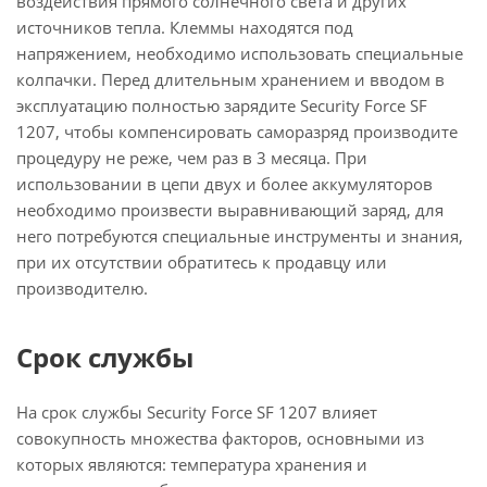
воздействия прямого солнечного света и других
источников тепла. Клеммы находятся под
напряжением, необходимо использовать специальные
колпачки. Перед длительным хранением и вводом в
эксплуатацию полностью зарядите Security Force SF
1207, чтобы компенсировать саморазряд производите
процедуру не реже, чем раз в 3 месяца. При
использовании в цепи двух и более аккумуляторов
необходимо произвести выравнивающий заряд, для
него потребуются специальные инструменты и знания,
при их отсутствии обратитесь к продавцу или
производителю.
Срок службы
На срок службы Security Force SF 1207 влияет
совокупность множества факторов, основными из
которых являются: температура хранения и