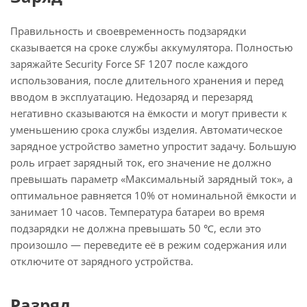
Правильность и своевременность подзарядки
сказывается на сроке службы аккумулятора. Полностью
заряжайте Security Force SF 1207 после каждого
использования, после длительного хранения и перед
вводом в эксплуатацию. Недозаряд и перезаряд
негативно сказываются на ёмкости и могут привести к
уменьшению срока службы изделия. Автоматическое
зарядное устройство заметно упростит задачу. Большую
роль играет зарядный ток, его значение не должно
превышать параметр «Максимальный зарядный ток», а
оптимальное равняется 10% от номинальной ёмкости и
занимает 10 часов. Температура батареи во время
подзарядки не должна превышать 50 ℃, если это
произошло — переведите её в режим содержания или
отключите от зарядного устройства.
Разряд