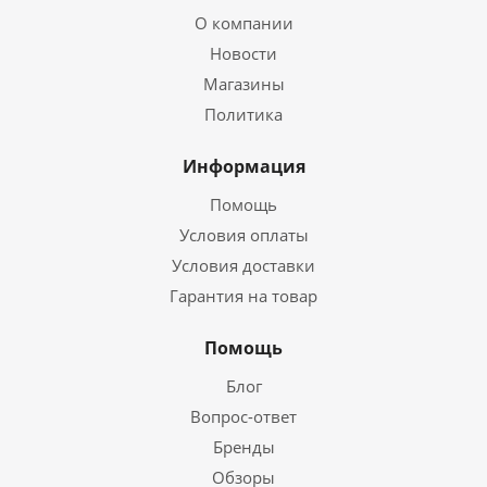
О компании
Новости
Магазины
Политика
Информация
Помощь
Условия оплаты
Условия доставки
Гарантия на товар
Помощь
Блог
Вопрос-ответ
Бренды
Обзоры