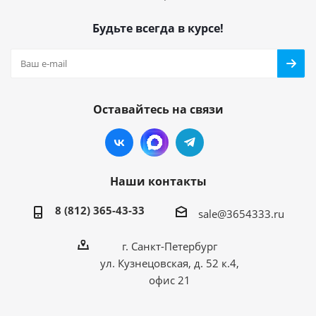
Будьте всегда в курсе!
Оставайтесь на связи
Наши контакты
8 (812) 365-43-33
sale@3654333.ru
г. Санкт-Петербург
ул. Кузнецовская, д. 52 к.4,
офис 21