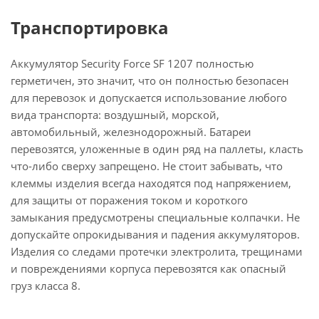
Транспортировка
Аккумулятор Security Force SF 1207 полностью
герметичен, это значит, что он полностью безопасен
для перевозок и допускается использование любого
вида транспорта: воздушный, морской,
автомобильный, железнодорожный. Батареи
перевозятся, уложенные в один ряд на паллеты, класть
что-либо сверху запрещено. Не стоит забывать, что
клеммы изделия всегда находятся под напряжением,
для защиты от поражения током и короткого
замыкания предусмотрены специальные колпачки. Не
допускайте опрокидывания и падения аккумуляторов.
Изделия со следами протечки электролита, трещинами
и повреждениями корпуса перевозятся как опасный
груз класса 8.