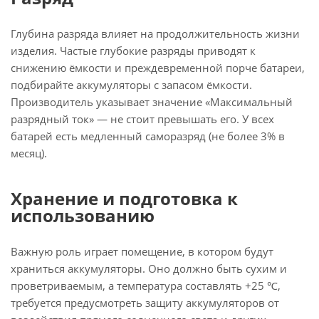
Глубина разряда влияет на продолжительность жизни
изделия. Частые глубокие разряды приводят к
снижению ёмкости и преждевременной порче батареи,
подбирайте аккумуляторы с запасом ёмкости.
Производитель указывает значение «Максимальный
разрядный ток» — не стоит превышать его. У всех
батарей есть медленный саморазряд (не более 3% в
месяц).
Хранение и подготовка к
использованию
Важную роль играет помещение, в котором будут
храниться аккумуляторы. Оно должно быть сухим и
проветриваемым, а температура составлять +25 ℃,
требуется предусмотреть защиту аккумуляторов от