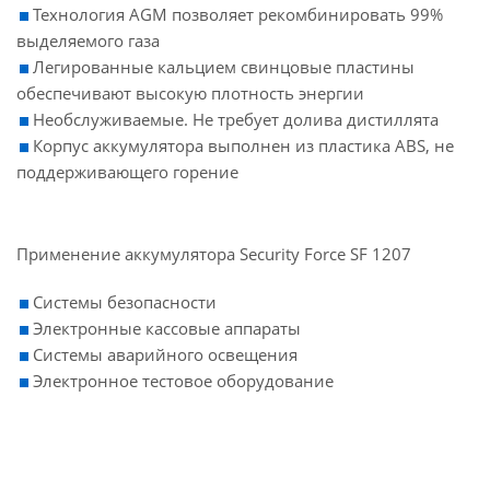
Технология AGM позволяет рекомбинировать 99%
выделяемого газа
Легированные кальцием свинцовые пластины
обеспечивают высокую плотность энергии
Необслуживаемые. Не требует долива дистиллята
Корпус аккумулятора выполнен из пластика ABS, не
поддерживающего горение
Применение аккумулятора Security Force SF 1207
Системы безопасности
Электронные кассовые аппараты
Системы аварийного освещения
Электронное тестовое оборудование