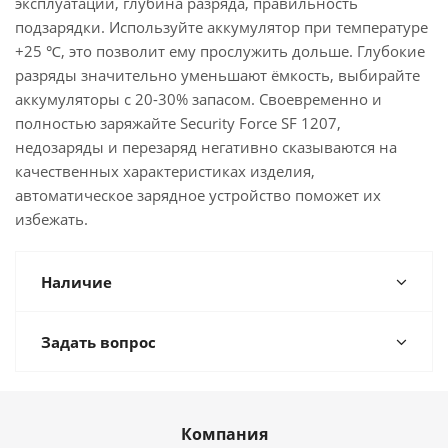
эксплуатации, глубина разряда, правильность
подзарядки. Используйте аккумулятор при температуре
+25 ℃, это позволит ему прослужить дольше. Глубокие
разряды значительно уменьшают ёмкость, выбирайте
аккумуляторы с 20-30% запасом. Своевременно и
полностью заряжайте Security Force SF 1207,
недозаряды и перезаряд негативно сказываются на
качественных характеристиках изделия,
автоматическое зарядное устройство поможет их
избежать.
Наличие
Задать вопрос
Компания