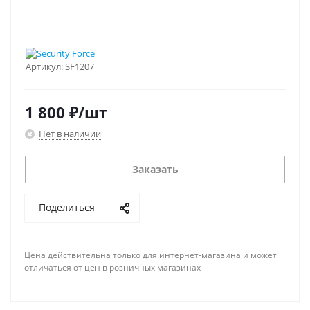
Артикул:
SF1207
1 800
₽
/шт
Нет в наличии
Заказать
Поделиться
Цена действительна только для интернет-магазина и может
отличаться от цен в розничных магазинах