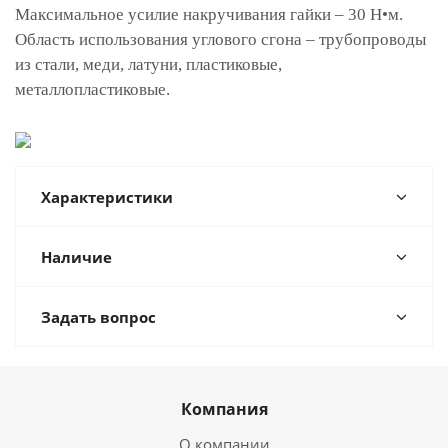
Максимальное усилие накручивания гайки – 30 H•м.
Область использования углового сгона – трубопроводы
из стали, меди, латуни, пластиковые,
металлопластиковые.
Характеристики
Наличие
Задать вопрос
Компания
О компании