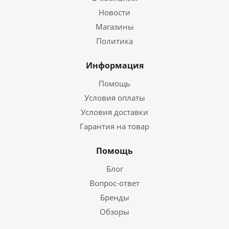
Новости
Магазины
Политика
Информация
Помощь
Условия оплаты
Условия доставки
Гарантия на товар
Помощь
Блог
Вопрос-ответ
Бренды
Обзоры