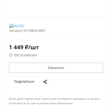
Артикул:
VTr.098.N.0007
1 449
₽
/шт
Нет в наличии
Заказать
Поделиться
Цена действительна только для интернет-магазина и может
отличаться от цен в розничных магазинах