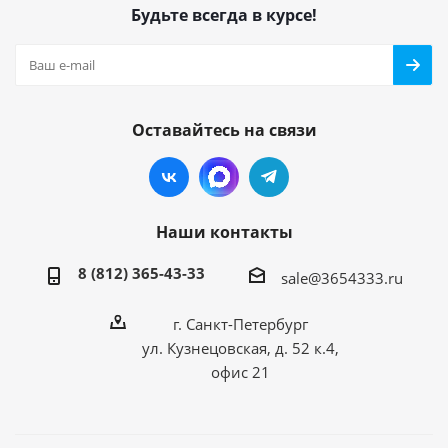
Будьте всегда в курсе!
Оставайтесь на связи
Наши контакты
8 (812) 365-43-33
sale@3654333.ru
г. Санкт-Петербург
ул. Кузнецовская, д. 52 к.4,
офис 21