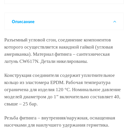
Описание
Разъемный угловой сгон, соединение компонентов
которого осуществляется накидной гайкой (угловая
американка). Материал фитинга – сантехническая
латунь CW617N. Детали никелированы.
Конструкция соединителя содержит уплотнительное
кольцо из эластомера EPDM. Рабочая температура
ограничена для изделия 120 °C. Номинальное давление
моделей диаметром до 1” включительно составляет 40,
свыше – 25 бар.
Резьба фитинга – внутренняя/наружная, оснащенная
насечками для наилучшего удержания герметика.