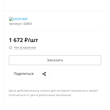
Артикул:
32863
1 672
₽
/шт
Нет в наличии
Заказать
Поделиться
Цена действительна только для интернет-магазина и может
отличаться от цен в розничных магазинах