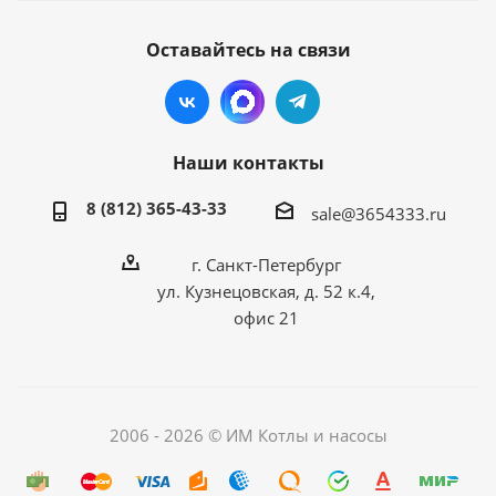
Оставайтесь на связи
Наши контакты
8 (812) 365-43-33
sale@3654333.ru
г. Санкт-Петербург
ул. Кузнецовская, д. 52 к.4,
офис 21
2006 - 2026 © ИМ Котлы и насосы