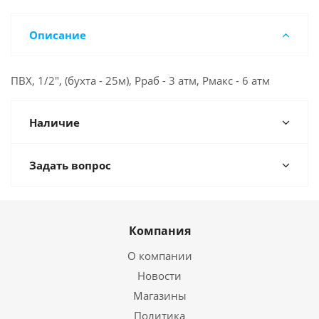
Описание
ПВХ, 1/2", (бухта - 25м), Рраб - 3 атм, Рмакс - 6 атм
Наличие
Задать вопрос
Компания
О компании
Новости
Магазины
Политика