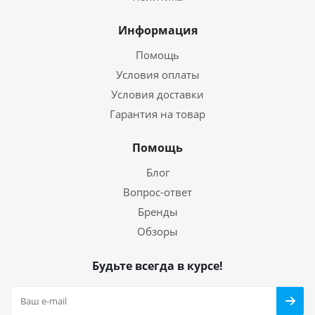
Информация
Помощь
Условия оплаты
Условия доставки
Гарантия на товар
Помощь
Блог
Вопрос-ответ
Бренды
Обзоры
Будьте всегда в курсе!