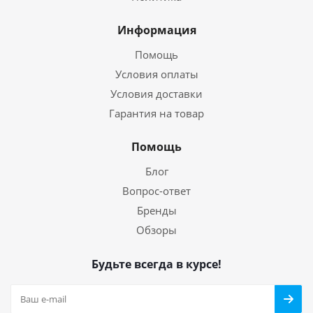
Информация
Помощь
Условия оплаты
Условия доставки
Гарантия на товар
Помощь
Блог
Вопрос-ответ
Бренды
Обзоры
Будьте всегда в курсе!