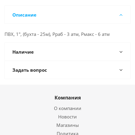
Описание
ПВХ, 1", (бухта - 25м), Рраб - 3 атм, Рмакс - 6 атм
Наличие
Задать вопрос
Компания
О компании
Новости
Магазины
Политика