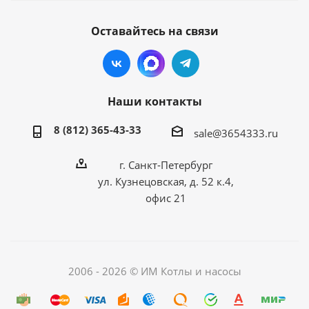
Оставайтесь на связи
Наши контакты
8 (812) 365-43-33
sale@3654333.ru
г. Санкт-Петербург
ул. Кузнецовская, д. 52 к.4,
офис 21
2006 - 2026 © ИМ Котлы и насосы