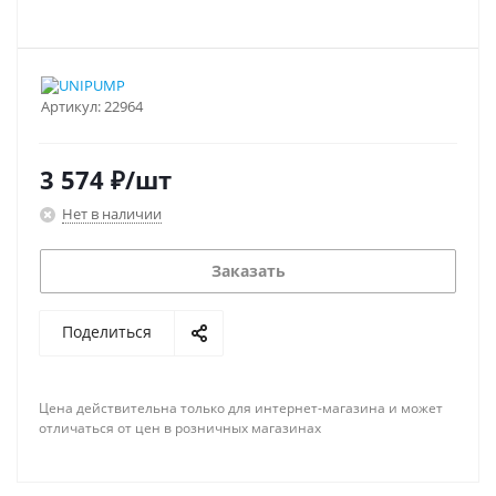
Артикул:
22964
3 574
₽
/шт
Нет в наличии
Заказать
Поделиться
Цена действительна только для интернет-магазина и может
отличаться от цен в розничных магазинах