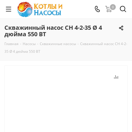
0
Скважинный насос СН 4-2-35 Ø 4
дюйма 550 ВТ
Главная
-
Насосы
-
Скважинные насосы
-
Скважинный насос СН 4-2-
35 Ø 4 дюйма 550 ВТ