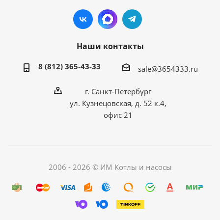
Наши контакты
8 (812) 365-43-33
sale@3654333.ru
г. Санкт-Петербург
ул. Кузнецовская, д. 52 к.4,
офис 21
2006 - 2026 © ИМ Котлы и насосы