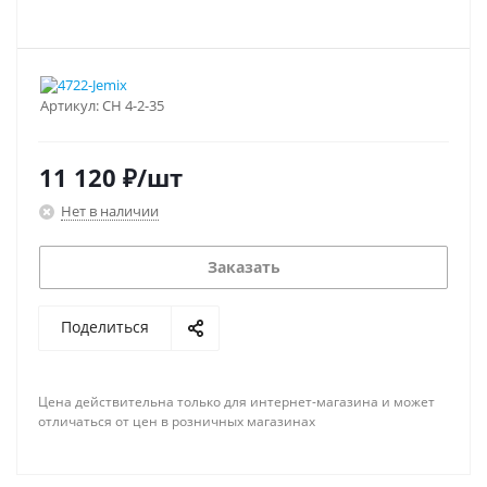
Артикул:
СН 4-2-35
11 120
₽
/шт
Нет в наличии
Заказать
Поделиться
Цена действительна только для интернет-магазина и может
отличаться от цен в розничных магазинах