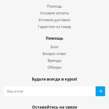
Помощь
Условия оплаты
Условия доставки
Гарантия на товар
Помощь
Блог
Вопрос-ответ
Бренды
Обзоры
Будьте всегда в курсе!
Оставайтесь на связи