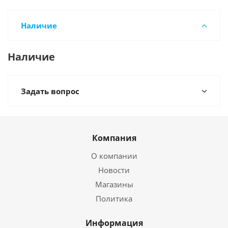
Наличие
Наличие
Задать вопрос
Компания
О компании
Новости
Магазины
Политика
Информация