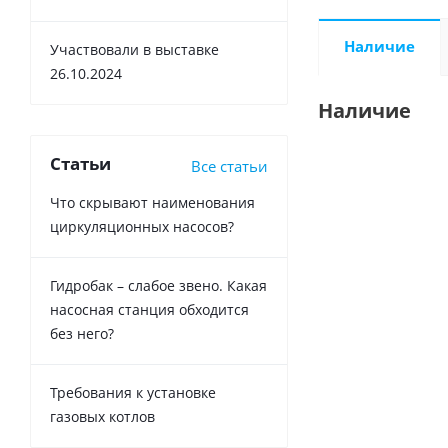
Наличие
Участвовали в выставке
26.10.2024
Наличие
Статьи
Все статьи
Что скрывают наименования
циркуляционных насосов?
Гидробак – слабое звено. Какая
насосная станция обходится
без него?
Требования к установке
газовых котлов