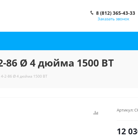
8 (812) 365-43-33
Заказать звонок
-86 Ø 4 дюйма 1500 ВТ
4-2-86 Ø 4 дюйма 1500 ВТ
Артикул:
С
12 03