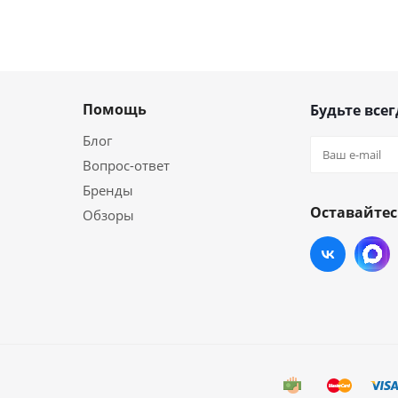
Помощь
Будьте всег
Блог
Вопрос-ответ
Бренды
Оставайтес
Обзоры