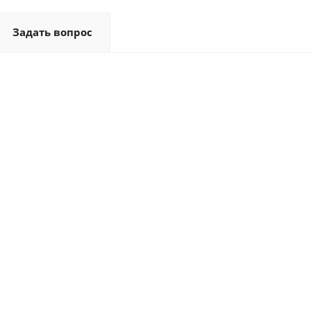
Задать вопрос