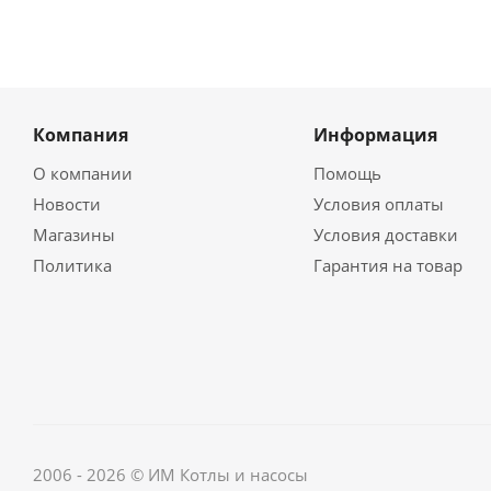
Компания
Информация
О компании
Помощь
Новости
Условия оплаты
Магазины
Условия доставки
Политика
Гарантия на товар
2006 - 2026 © ИМ Котлы и насосы