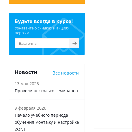
Будьте всегда в курсе!
Узнавайте о скидках и акциях
первым
Новости
Все новости
13 мая 2026
Провели несколько семинаров
9 февраля 2026
Начало учебного периода
обучения монтажу и настройке
ZONT