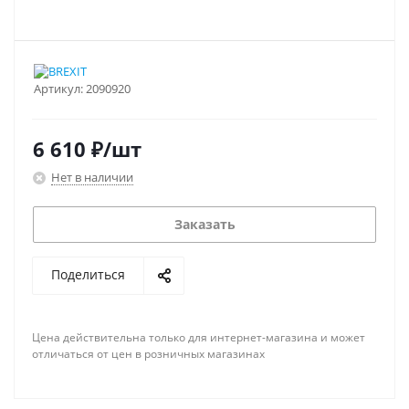
Артикул:
2090920
6 610
₽
/шт
Нет в наличии
Заказать
Поделиться
Цена действительна только для интернет-магазина и может
отличаться от цен в розничных магазинах