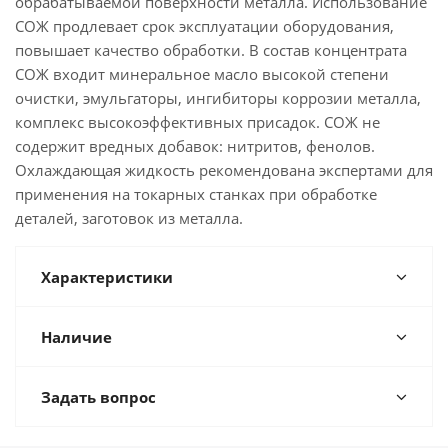
обрабатываемой поверхности металла. Использование
СОЖ продлевает срок эксплуатации оборудования,
повышает качество обработки. В состав концентрата
СОЖ входит минеральное масло высокой степени
очистки, эмульгаторы, ингибиторы коррозии металла,
комплекс высокоэффективных присадок. СОЖ не
содержит вредных добавок: нитритов, фенолов.
Охлаждающая жидкость рекомендована экспертами для
применения на токарных станках при обработке
деталей, заготовок из металла.
Характеристики
Наличие
Задать вопрос