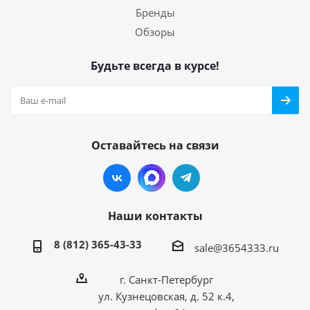
Бренды
Обзоры
Будьте всегда в курсе!
Оставайтесь на связи
Наши контакты
8 (812) 365-43-33
sale@3654333.ru
г. Санкт-Петербург
ул. Кузнецовская, д. 52 к.4,