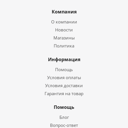
Компания
О компании
Новости
Магазины
Политика
Информация
Помощь
Условия оплаты
Условия доставки
Гарантия на товар
Помощь
Блог
Вопрос-ответ