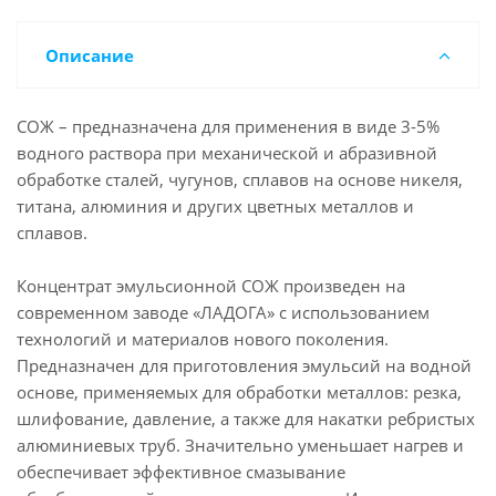
Описание
СОЖ – предназначена для применения в виде 3-5%
водного раствора при механической и абразивной
обработке сталей, чугунов, сплавов на основе никеля,
титана, алюминия и других цветных металлов и
сплавов.
Концентрат эмульсионной СОЖ произведен на
современном заводе «ЛАДОГА» с использованием
технологий и материалов нового поколения.
Предназначен для приготовления эмульсий на водной
основе, применяемых для обработки металлов: резка,
шлифование, давление, а также для накатки ребристых
алюминиевых труб. Значительно уменьшает нагрев и
обеспечивает эффективное смазывание