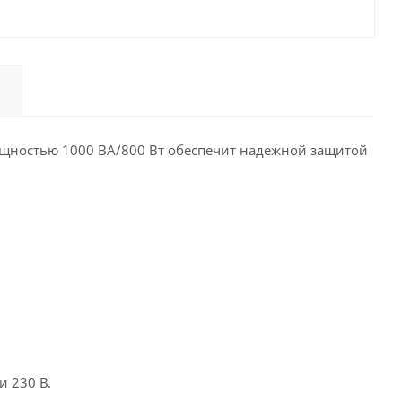
ностью 1000 ВА/800 Вт обеспечит надежной защитой
и 230 В.