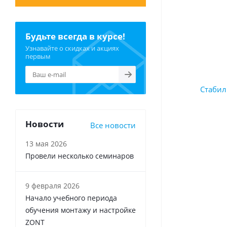
Будьте всегда в курсе!
Узнавайте о скидках и акциях
первым
Новости
Все новости
13 мая 2026
Провели несколько семинаров
9 февраля 2026
Начало учебного периода
обучения монтажу и настройке
ZONT