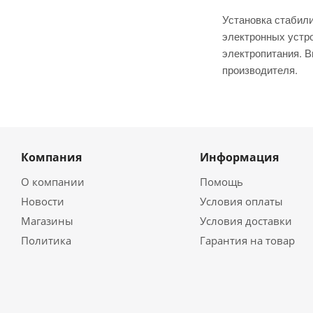
Установка стабил
электронных устр
электропитания. В
производителя.
Компания
Информация
О компании
Помощь
Новости
Условия оплаты
Магазины
Условия доставки
Политика
Гарантия на товар