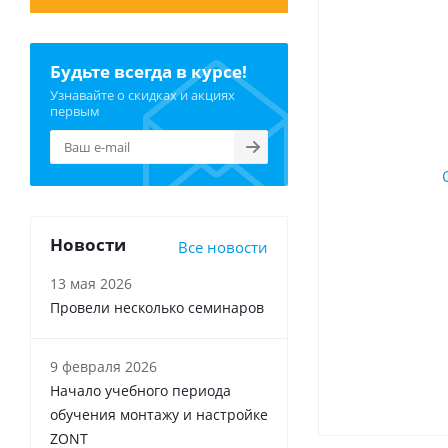
Будьте всегда в курсе!
Узнавайте о скидках и акциях
первым
Новости
Все новости
13 мая 2026
Провели несколько семинаров
9 февраля 2026
Начало учебного периода
обучения монтажу и настройке
ZONT