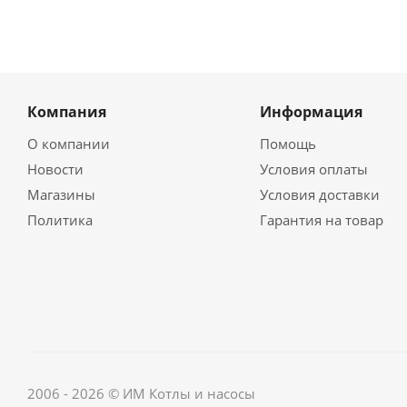
Компания
Информация
О компании
Помощь
Новости
Условия оплаты
Магазины
Условия доставки
Политика
Гарантия на товар
2006 - 2026 © ИМ Котлы и насосы