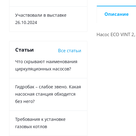
Описание
Участвовали в выставке
26.10.2024
Насос ECO VINT 2,
Статьи
Все статьи
Что скрывают наименования
циркуляционных насосов?
Гидробак – слабое звено. Какая
насосная станция обходится
без него?
Требования к установке
газовых котлов