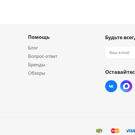
Помощь
Будьте всег
Блог
Вопрос-ответ
Бренды
Оставайтес
Обзоры