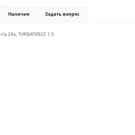
Наличие
Задать вопрос
 г/а 24л, ТУРБИПРЕСС 1,5