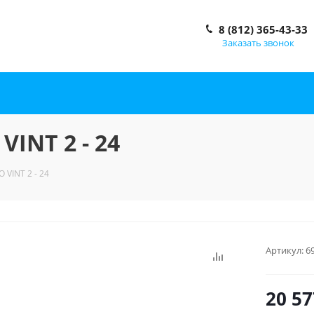
8 (812) 365-43-33
Заказать звонок
INT 2 - 24
VINT 2 - 24
Артикул:
6
20 57