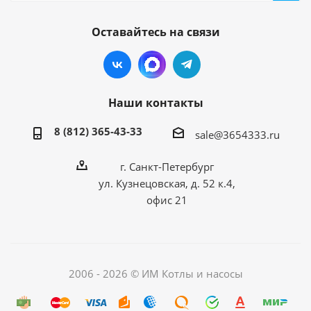
Оставайтесь на связи
Наши контакты
8 (812) 365-43-33
sale@3654333.ru
г. Санкт-Петербург
ул. Кузнецовская, д. 52 к.4,
офис 21
2006 - 2026 © ИМ Котлы и насосы