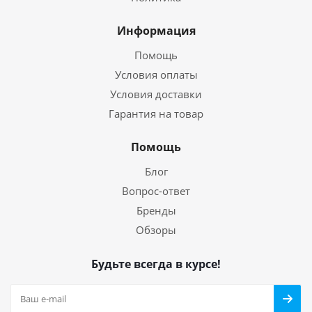
Информация
Помощь
Условия оплаты
Условия доставки
Гарантия на товар
Помощь
Блог
Вопрос-ответ
Бренды
Обзоры
Будьте всегда в курсе!