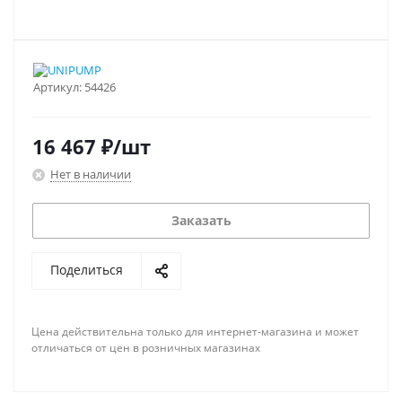
Артикул:
54426
16 467
₽
/шт
Нет в наличии
Заказать
Поделиться
Цена действительна только для интернет-магазина и может
отличаться от цен в розничных магазинах