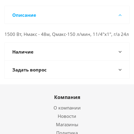
Описание
1500 Вт, Нмакс - 48м, Qмакс-150 л/мин, 11/4"х1", г/а 24л
Наличие
Задать вопрос
Компания
О компании
Новости
Магазины
Политика