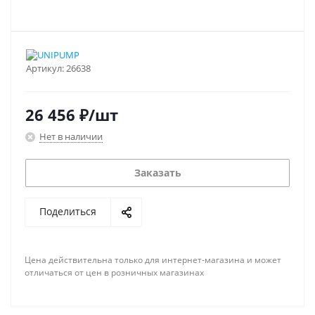
Артикул:
26638
26 456
₽
/шт
Нет в наличии
Заказать
Поделиться
Цена действительна только для интернет-магазина и может
отличаться от цен в розничных магазинах