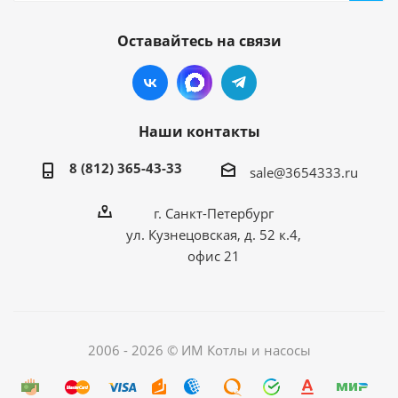
Оставайтесь на связи
Наши контакты
8 (812) 365-43-33
sale@3654333.ru
г. Санкт-Петербург
ул. Кузнецовская, д. 52 к.4,
офис 21
2006 - 2026 © ИМ Котлы и насосы