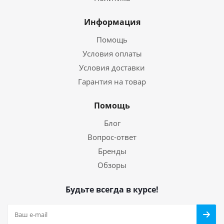
Информация
Помощь
Условия оплаты
Условия доставки
Гарантия на товар
Помощь
Блог
Вопрос-ответ
Бренды
Обзоры
Будьте всегда в курсе!