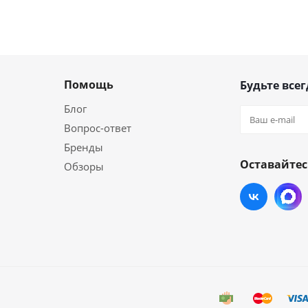
Помощь
Будьте всег
Блог
Вопрос-ответ
Бренды
Оставайтес
Обзоры