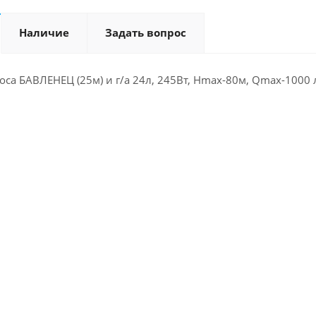
Наличие
Задать вопрос
соса БАВЛЕНЕЦ (25м) и г/а 24л, 245Вт, Hmax-80м, Qmax-1000 