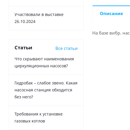
Описание
Участвовали в выставке
26.10.2024
На базе вибр. на
Статьи
Все статьи
Что скрывают наименования
циркуляционных насосов?
Гидробак – слабое звено. Какая
насосная станция обходится
без него?
Требования к установке
газовых котлов