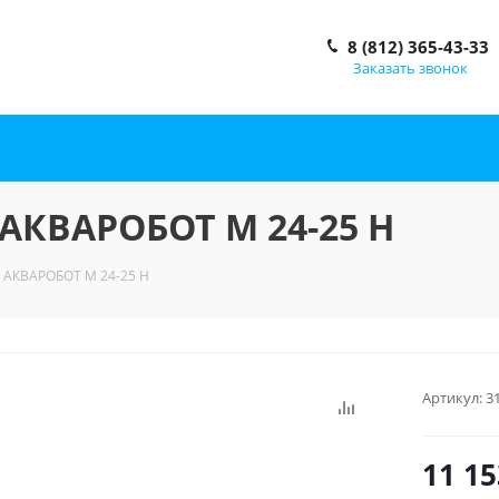
8 (812) 365-43-33
Заказать звонок
 АКВАРОБОТ М 24-25 Н
. АКВАРОБОТ М 24-25 Н
Артикул:
3
11 15