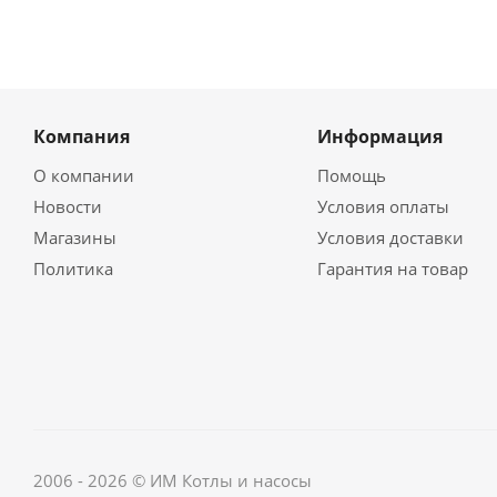
Компания
Информация
О компании
Помощь
Новости
Условия оплаты
Магазины
Условия доставки
Политика
Гарантия на товар
2006 - 2026 © ИМ Котлы и насосы