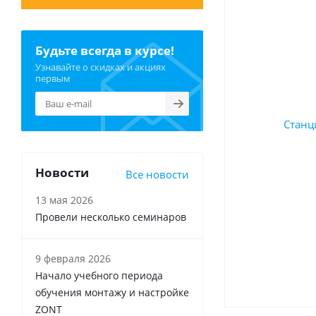
Будьте всегда в курсе!
Узнавайте о скидках и акциях
первым
Новости
Все новости
13 мая 2026
Провели несколько семинаров
9 февраля 2026
Начало учебного периода
обучения монтажу и настройке
ZONT