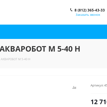
8 (812) 365-43-33
Заказать звонок
 АКВАРОБОТ М 5-40 Н
. АКВАРОБОТ М 5-40 Н
Артикул:
4
12 71