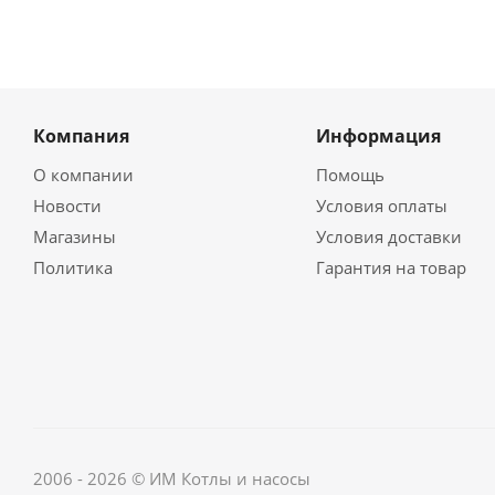
Компания
Информация
О компании
Помощь
Новости
Условия оплаты
Магазины
Условия доставки
Политика
Гарантия на товар
2006 - 2026 © ИМ Котлы и насосы