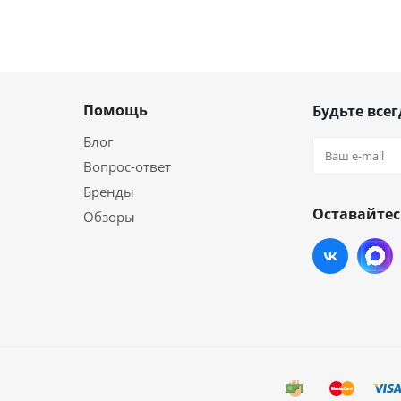
Помощь
Будьте всег
Блог
Вопрос-ответ
Бренды
Оставайтес
Обзоры