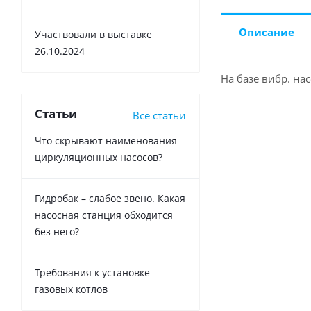
Описание
Участвовали в выставке
26.10.2024
На базе вибр. на
Статьи
Все статьи
Что скрывают наименования
циркуляционных насосов?
Гидробак – слабое звено. Какая
насосная станция обходится
без него?
Требования к установке
газовых котлов