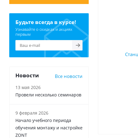
Будьте всегда в курсе!
Узнавайте о скидках и акциях
первым
Новости
Все новости
13 мая 2026
Провели несколько семинаров
9 февраля 2026
Начало учебного периода
обучения монтажу и настройке
ZONT