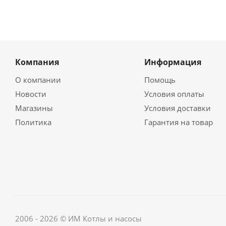
Компания
Информация
О компании
Помощь
Новости
Условия оплаты
Магазины
Условия доставки
Политика
Гарантия на товар
2006 - 2026 © ИМ Котлы и насосы