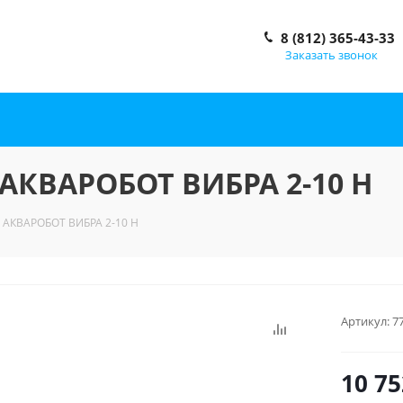
8 (812) 365-43-33
Заказать звонок
 АКВАРОБОТ ВИБРА 2-10 Н
. АКВАРОБОТ ВИБРА 2-10 Н
Артикул:
7
10 75