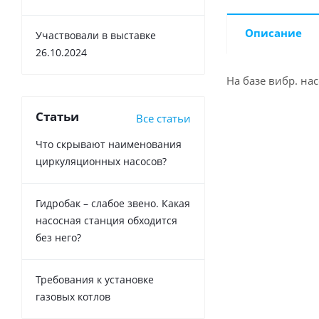
Описание
Участвовали в выставке
26.10.2024
На базе вибр. на
Статьи
Все статьи
Что скрывают наименования
циркуляционных насосов?
Гидробак – слабое звено. Какая
насосная станция обходится
без него?
Требования к установке
газовых котлов