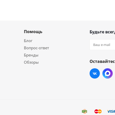
Помощь
Будьте всег
Блог
Вопрос-ответ
Бренды
Оставайтес
Обзоры