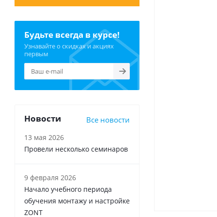
Будьте всегда в курсе!
Узнавайте о скидках и акциях
первым
Новости
Все новости
13 мая 2026
Провели несколько семинаров
9 февраля 2026
Начало учебного периода
обучения монтажу и настройке
ZONT