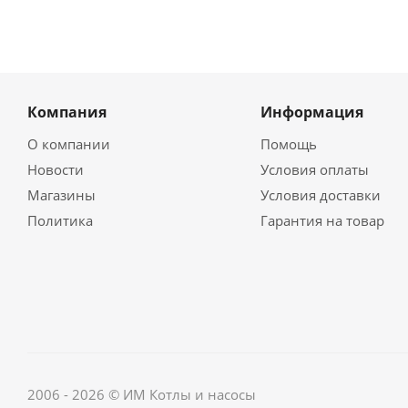
Компания
Информация
О компании
Помощь
Новости
Условия оплаты
Магазины
Условия доставки
Политика
Гарантия на товар
2006 - 2026 © ИМ Котлы и насосы