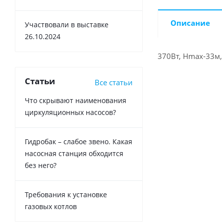
Описание
Участвовали в выставке
26.10.2024
370Вт, Hmax-33м,
Статьи
Все статьи
Что скрывают наименования
циркуляционных насосов?
Гидробак – слабое звено. Какая
насосная станция обходится
без него?
Требования к установке
газовых котлов