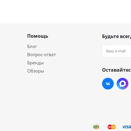
Помощь
Будьте всег
Блог
Вопрос-ответ
Бренды
Оставайтес
Обзоры