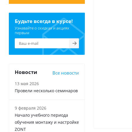
Будьте всегда в курсе!
Узнавайте о скидках и акциях
первым
Новости
Все новости
13 мая 2026
Провели несколько семинаров
9 февраля 2026
Начало учебного периода
обучения монтажу и настройке
ZONT