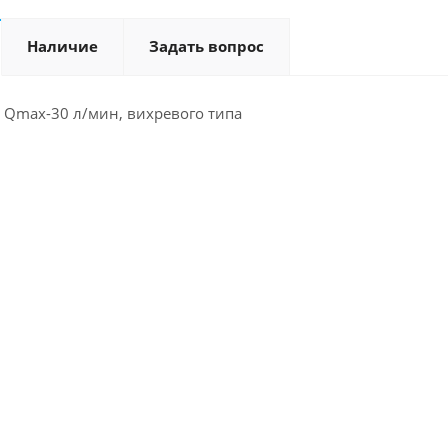
Наличие
Задать вопрос
 Qmax-30 л/мин, вихревого типа