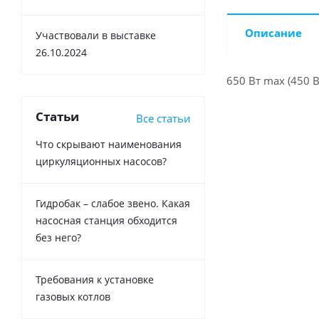
Описание
Участвовали в выставке
26.10.2024
650 Вт max (450 
Статьи
Все статьи
Что скрывают наименования
циркуляционных насосов?
Гидробак – слабое звено. Какая
насосная станция обходится
без него?
Требования к установке
газовых котлов