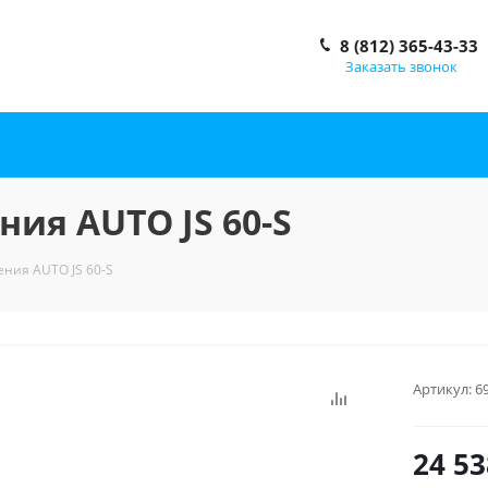
8 (812) 365-43-33
Заказать звонок
ия AUTO JS 60-S
ния AUTO JS 60-S
Артикул:
6
24 53