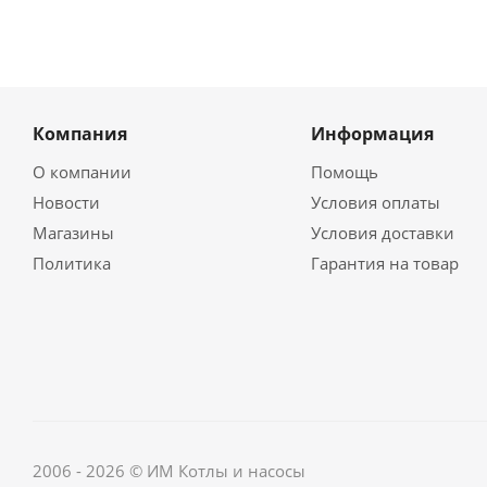
Компания
Информация
О компании
Помощь
Новости
Условия оплаты
Магазины
Условия доставки
Политика
Гарантия на товар
2006 - 2026 © ИМ Котлы и насосы