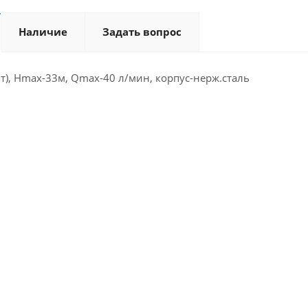
Наличие
Задать вопрос
Вт), Hmax-33м, Qmax-40 л/мин, корпус-нерж.сталь