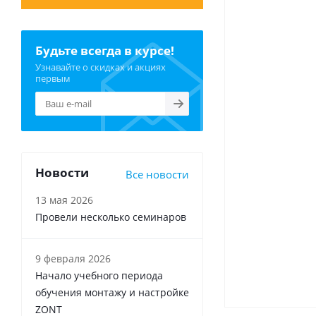
Будьте всегда в курсе!
Узнавайте о скидках и акциях
первым
Новости
Все новости
13 мая 2026
Провели несколько семинаров
9 февраля 2026
Начало учебного периода
обучения монтажу и настройке
ZONT