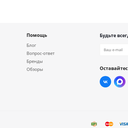
Помощь
Будьте всег
Блог
Вопрос-ответ
Бренды
Оставайтес
Обзоры