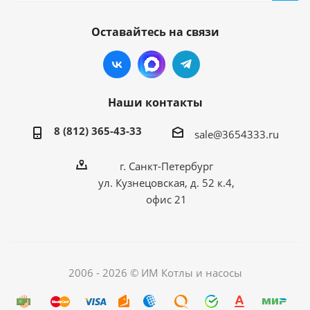
Оставайтесь на связи
Наши контакты
8 (812) 365-43-33
sale@3654333.ru
г. Санкт-Петербург
ул. Кузнецовская, д. 52 к.4,
офис 21
2006 - 2026 © ИМ Котлы и насосы