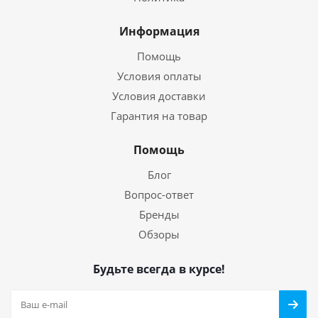
Информация
Помощь
Условия оплаты
Условия доставки
Гарантия на товар
Помощь
Блог
Вопрос-ответ
Бренды
Обзоры
Будьте всегда в курсе!