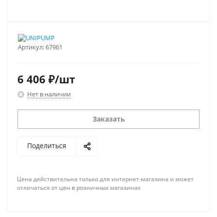
Артикул:
67961
6 406
₽
/шт
Нет в наличии
Заказать
Поделиться
Цена действительна только для интернет-магазина и может
отличаться от цен в розничных магазинах