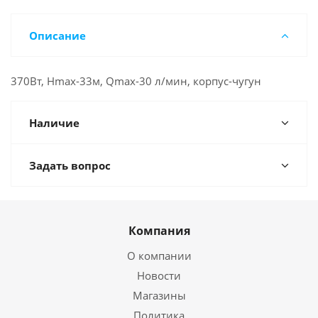
Описание
370Вт, Hmax-33м, Qmax-30 л/мин, корпус-чугун
Наличие
Задать вопрос
Компания
О компании
Новости
Магазины
Политика