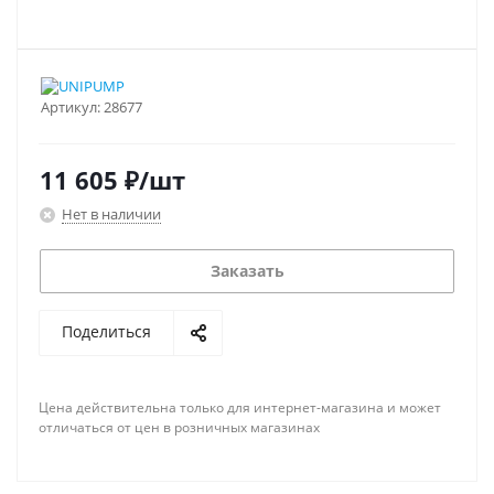
Артикул:
28677
11 605
₽
/шт
Нет в наличии
Заказать
Поделиться
Цена действительна только для интернет-магазина и может
отличаться от цен в розничных магазинах