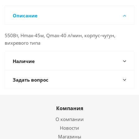
Описание
550Вт, Hmax-45м, Qmax-40 л/мин, корпус-чугун,
вихревого типа
Наличие
Задать вопрос
Компания
О компании
Новости
Магазины