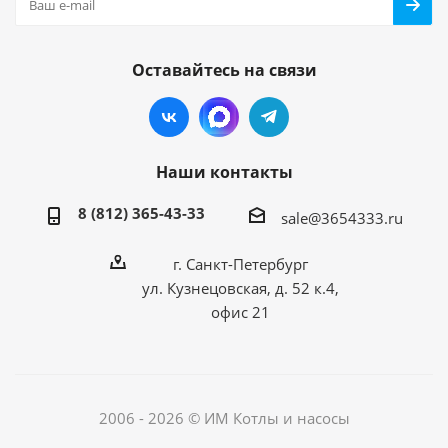
Оставайтесь на связи
Наши контакты
8 (812) 365-43-33
sale@3654333.ru
г. Санкт-Петербург
ул. Кузнецовская, д. 52 к.4,
офис 21
2006 - 2026 © ИМ Котлы и насосы