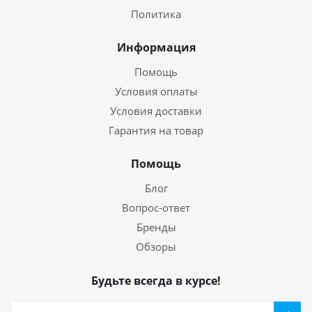
Политика
Информация
Помощь
Условия оплаты
Условия доставки
Гарантия на товар
Помощь
Блог
Вопрос-ответ
Бренды
Обзоры
Будьте всегда в курсе!