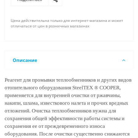
Цена действительна только для интернет-магазина и может
отличаться от цен в розничных магазинах
Описание
Реагент для промывки теплообменников и других видов
отопительного оборудования SteelTEX ® COOPER,
применяется для внутренней очистки от ржавчины,
накипи, шлама, известкового налета и прочих вредных
отложений. Очистка теплообменников нужна для
сохранения общей эффективности работы системы и
сохранения ее от преждевременного износа
оборудования. После очистки существенно снижаются