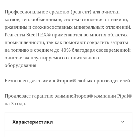
Профессиональное средство (реагент) для очистки
котлов, теплообменников, систем отопления от накипи,
ржавчины и сложносоставных минеральных отложений.
Реагенты SteelTEX® применяются во многих областях
промышленности, так как помогают сократить затраты
на топливо в среднем до 40% благодаря своевременной
очистке эксплуатируемого отопительного
оборудования.
Безопасен для элиминейторов® любых производителей.
Продлевает гарантию элиминейторов® компании Pipal®
на 3 года.
Характеристики