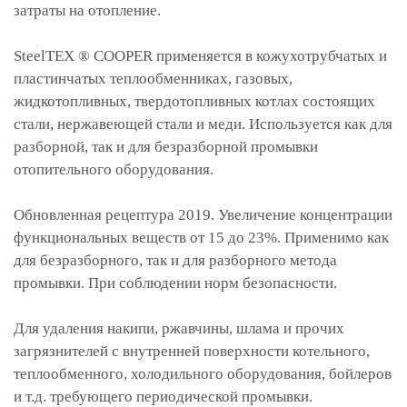
затраты на отопление.
SteelTEX ® COOPER применяется в кожухотрубчатых и
пластинчатых теплообменниках, газовых,
жидкотопливных, твердотопливных котлах состоящих
стали, нержавеющей стали и меди. Используется как для
разборной, так и для безразборной промывки
отопительного оборудования.
Обновленная рецептура 2019. Увеличение концентрации
функциональных веществ от 15 до 23%. Применимо как
для безразборного, так и для разборного метода
промывки. При соблюдении норм безопасности.
Для удаления накипи, ржавчины, шлама и прочих
загрязнителей с внутренней поверхности котельного,
теплообменного, холодильного оборудования, бойлеров
и т.д. требующего периодической промывки.