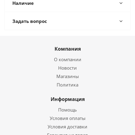
Наличие
Задать вопрос
Компания
О компании
Новости
Магазины
Политика
Информация
Помощь
Условия оплаты
Условия доставки