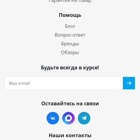
Гарантия на товар
Помощь
Блог
Вопрос-ответ
Бренды
Обзоры
Будьте всегда в курсе!
Оставайтесь на связи
Наши контакты