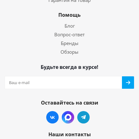
Гарантия на товар
Помощь
Блог
Вопрос-ответ
Бренды
Обзоры
Будьте всегда в курсе!
Оставайтесь на связи
Наши контакты