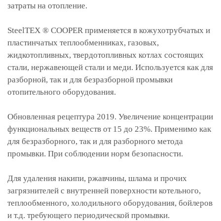
затраты на отопление.
SteelTEX ® COOPER применяется в кожухотрубчатых и
пластинчатых теплообменниках, газовых,
жидкотопливных, твердотопливных котлах состоящих
стали, нержавеющей стали и меди. Используется как для
разборной, так и для безразборной промывки
отопительного оборудования.
Обновленная рецептура 2019. Увеличение концентрации
функциональных веществ от 15 до 23%. Применимо как
для безразборного, так и для разборного метода
промывки. При соблюдении норм безопасности.
Для удаления накипи, ржавчины, шлама и прочих
загрязнителей с внутренней поверхности котельного,
теплообменного, холодильного оборудования, бойлеров
и т.д. требующего периодической промывки.