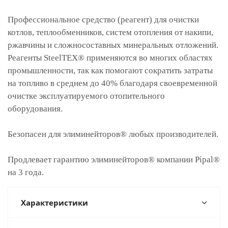
Профессиональное средство (реагент) для очистки
котлов, теплообменников, систем отопления от накипи,
ржавчины и сложносоставных минеральных отложений.
Реагенты SteelTEX® применяются во многих областях
промышленности, так как помогают сократить затраты
на топливо в среднем до 40% благодаря своевременной
очистке эксплуатируемого отопительного
оборудования.
Безопасен для элиминейторов® любых производителей.
Продлевает гарантию элиминейторов® компании Pipal®
на 3 года.
Характеристики