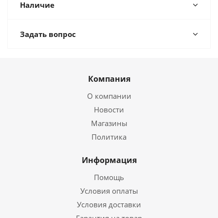
Наличие
Задать вопрос
Компания
О компании
Новости
Магазины
Политика
Информация
Помощь
Условия оплаты
Условия доставки