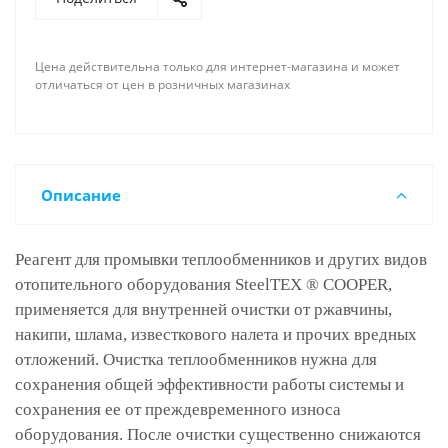
Цена действительна только для интернет-магазина и может
отличаться от цен в розничных магазинах
Описание
Реагент для промывки теплообменников и других видов
отопительного оборудования SteelTEX ® COOPER,
применяется для внутренней очистки от ржавчины,
накипи, шлама, известкового налета и прочих вредных
отложений. Очистка теплообменников нужна для
сохранения общей эффективности работы системы и
сохранения ее от преждевременного износа
оборудования. После очистки существенно снижаются