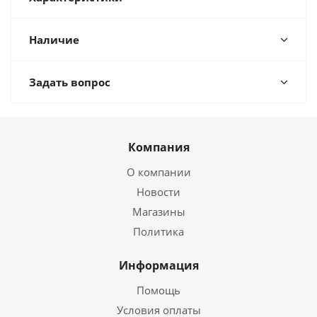
Наличие
Задать вопрос
Компания
О компании
Новости
Магазины
Политика
Информация
Помощь
Условия оплаты