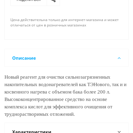
Цена действительна только для интернет-магазина и может
отличаться от цен в розничных магазинах
Описание
Новый реагент для очистки сильнозагрязненных
накопительных водонагревателей как ТЭНового, так и и
косвенного нагрева с объемом бака более 200 л.
Высококонцентрированное средство на основе
комплекса кислот для эффективного очищения от
труднорастворимых отложений.
Характеристики