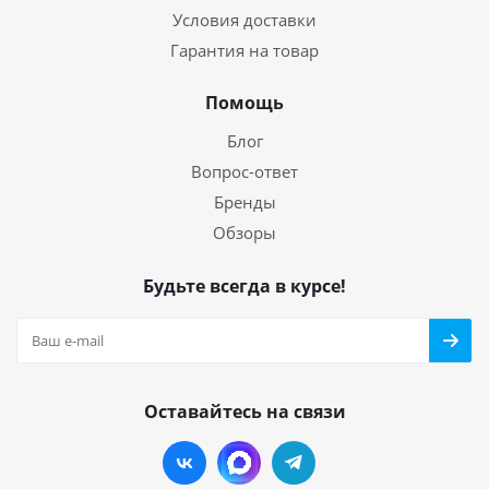
Условия доставки
Гарантия на товар
Помощь
Блог
Вопрос-ответ
Бренды
Обзоры
Будьте всегда в курсе!
Оставайтесь на связи