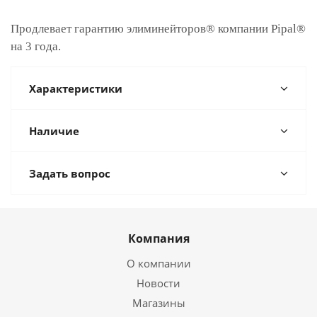
Продлевает гарантию элиминейторов® компании Pipal®
на 3 года.
Характеристики
Наличие
Задать вопрос
Компания
О компании
Новости
Магазины