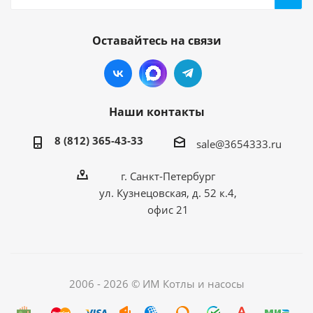
Оставайтесь на связи
Наши контакты
8 (812) 365-43-33
sale@3654333.ru
г. Санкт-Петербург
ул. Кузнецовская, д. 52 к.4,
офис 21
2006 - 2026 © ИМ Котлы и насосы