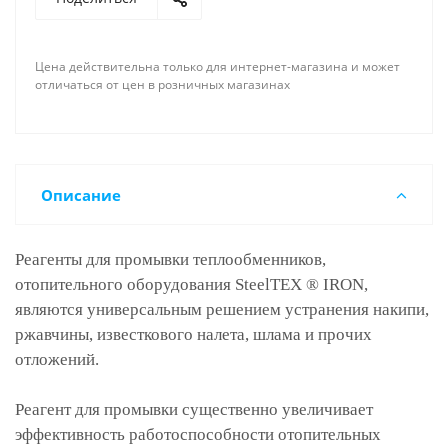
Цена действительна только для интернет-магазина и может
отличаться от цен в розничных магазинах
Описание
Реагенты для промывки теплообменников,
отопительного оборудования SteelTEX ® IRON,
являются универсальным решением устранения накипи,
ржавчины, известкового налета, шлама и прочих
отложений.
Реагент для промывки существенно увеличивает
эффективность работоспособности отопительных