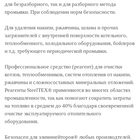
для безразборного, так и для разборного метода
промывки. При соблюдении норм безопасности.
Для удаления накипи, ржавчины, шлама и прочих
загрязнителей с внутренней поверхности котельного,
теплообменного, холодильного оборудования, бойлеров
и т.д. требующего периодической промывки.
Профессиональное средство (реагент) для очистки
котлов, теплообменников, систем отопления от накипи,
ржавчины и сложносоставных минеральных отложений.
Реагенты SteelTEX® применяются во многих областях
промышленности, так как помогают сократить затраты
на топливо в среднем до 40% благодаря своевременной
очистке эксплуатируемого отопительного
оборудования.
Безопасен для элиминейторов® любых производтелей.