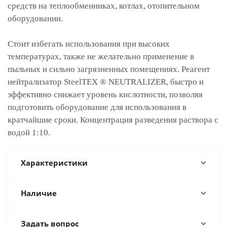
средств на теплообменниках, котлах, отопительном
оборудовании.
Стоит избегать использования при высоких
температурах, также не желательно применение в
пыльных и сильно загрязненных помещениях. Реагент
нейтрализатор SteelTEX ® NEUTRALIZER, быстро и
эффективно снижает уровень кислотности, позволяя
подготовить оборудование для использования в
кратчайшие сроки. Концентрация разведения раствора с
водой 1:10.
Характеристики
Наличие
Задать вопрос