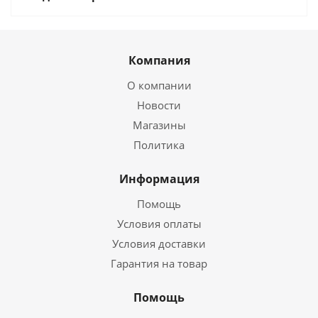
Компания
О компании
Новости
Магазины
Политика
Информация
Помощь
Условия оплаты
Условия доставки
Гарантия на товар
Помощь