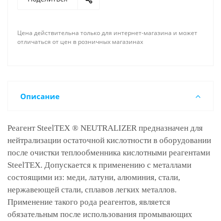
Цена действительна только для интернет-магазина и может
отличаться от цен в розничных магазинах
Описание
Реагент SteelTEX ® NEUTRALIZER предназначен для
нейтрализации остаточной кислотности в оборудовании
после очистки теплообменника кислотными реагентами
SteelTEX. Допускается к применению с металлами
состоящими из: меди, латуни, алюминия, стали,
нержавеющей стали, сплавов легких металлов.
Применение такого рода реагентов, является
обязательным после использования промывающих