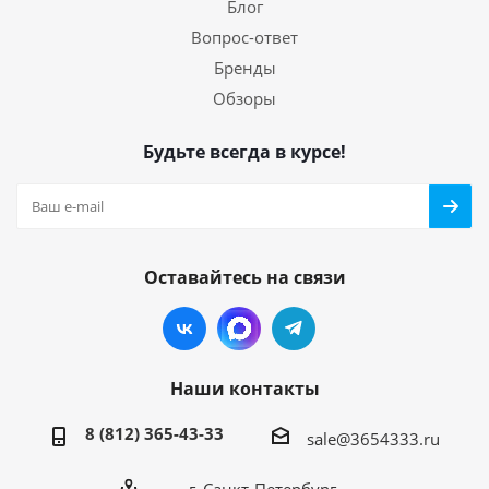
Блог
Вопрос-ответ
Бренды
Обзоры
Будьте всегда в курсе!
Оставайтесь на связи
Наши контакты
8 (812) 365-43-33
sale@3654333.ru
г. Санкт-Петербург