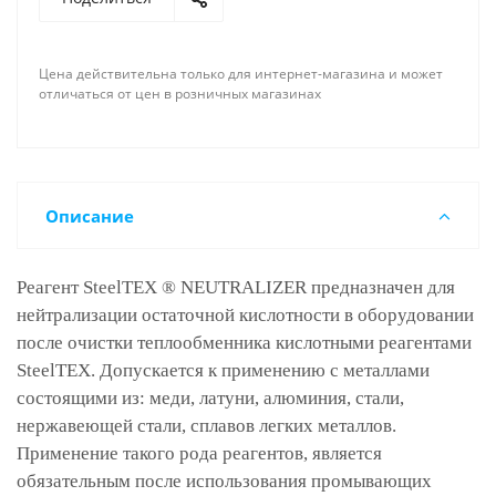
Цена действительна только для интернет-магазина и может
отличаться от цен в розничных магазинах
Описание
Реагент SteelTEX ® NEUTRALIZER предназначен для
нейтрализации остаточной кислотности в оборудовании
после очистки теплообменника кислотными реагентами
SteelTEX. Допускается к применению с металлами
состоящими из: меди, латуни, алюминия, стали,
нержавеющей стали, сплавов легких металлов.
Применение такого рода реагентов, является
обязательным после использования промывающих