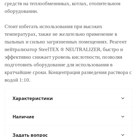
средств на теплообменниках, котлах, отопительном
оборудовании.
Стоит избегать использования при высоких
температурах, также не желательно применение в
пыльных и сильно загрязненных помещениях. Реагент
нейтрализатор SteelTEX ® NEUTRALIZER, быстро и
эффективно снижает уровень кислотности, позволяя
подготовить оборудование для использования в
кратчайшие сроки. Концентрация разведения раствора с
водой 1:10.
Характеристики
Наличие
Задать вопрос