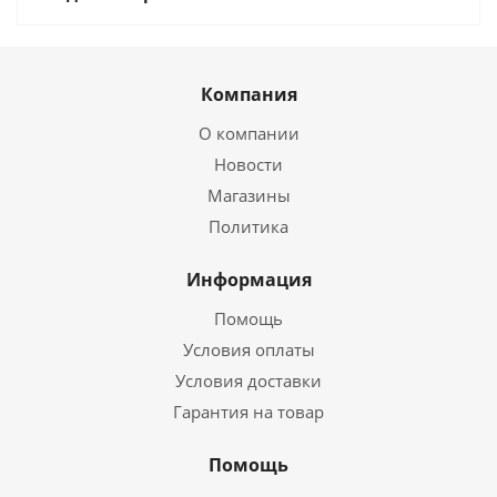
Компания
О компании
Новости
Магазины
Политика
Информация
Помощь
Условия оплаты
Условия доставки
Гарантия на товар
Помощь