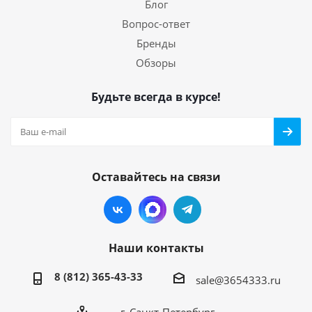
Блог
Вопрос-ответ
Бренды
Обзоры
Будьте всегда в курсе!
Оставайтесь на связи
Наши контакты
8 (812) 365-43-33
sale@3654333.ru
г. Санкт-Петербург