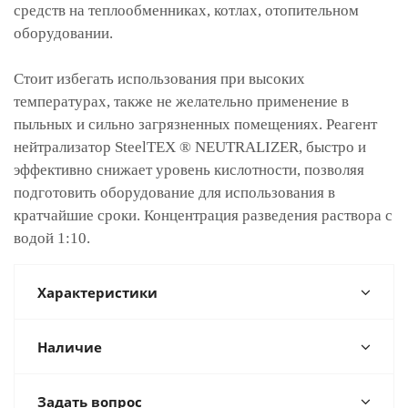
средств на теплообменниках, котлах, отопительном
оборудовании.
Стоит избегать использования при высоких
температурах, также не желательно применение в
пыльных и сильно загрязненных помещениях. Реагент
нейтрализатор SteelTEX ® NEUTRALIZER, быстро и
эффективно снижает уровень кислотности, позволяя
подготовить оборудование для использования в
кратчайшие сроки. Концентрация разведения раствора с
водой 1:10.
Характеристики
Наличие
Задать вопрос