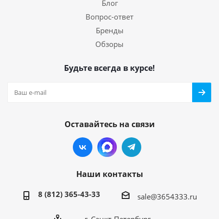
Блог
Вопрос-ответ
Бренды
Обзоры
Будьте всегда в курсе!
Оставайтесь на связи
Наши контакты
8 (812) 365-43-33
sale@3654333.ru
г. Санкт-Петербург