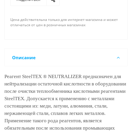
Цена действительна только для интернет-магазина и может
отличаться от цен в розничных магазинах
Описание
Реагент SteelTEX ® NEUTRALIZER предназначен для
нейтрализации остаточной кислотности в оборудовании
после очистки теплообменника кислотными реагентами
SteelTEX. Допускается к применению с металлами
состоящими из: меди, латуни, алюминия, стали,
нержавеющей стали, сплавов легких металлов.
Применение такого рода реагентов, является
обязательным после использования промывающих