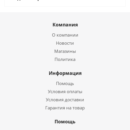
Компания
О компании
Новости
Магазины
Политика
Информация
Помощь
Условия оплаты
Условия доставки
Гарантия на товар
Помощь