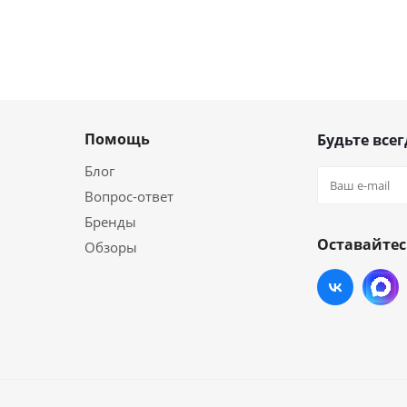
Помощь
Будьте всег
Блог
Вопрос-ответ
Бренды
Оставайтес
Обзоры