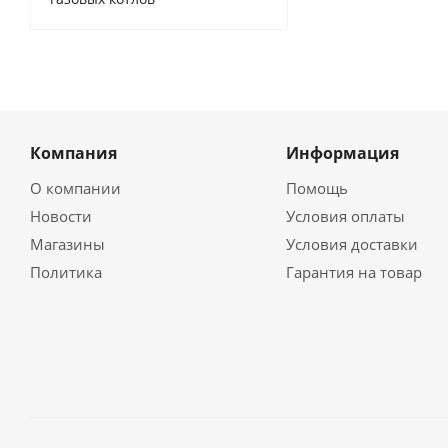
Компания
Информация
О компании
Помощь
Новости
Условия оплаты
Магазины
Условия доставки
Политика
Гарантия на товар