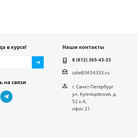
да в курсе!
Наши контакты
8 (812) 365-43-33
sale@3654333.ru
ь на связи
г. Санкт-Петербург
ул. Кузнецовская, д.
52 к.4,
офис 21