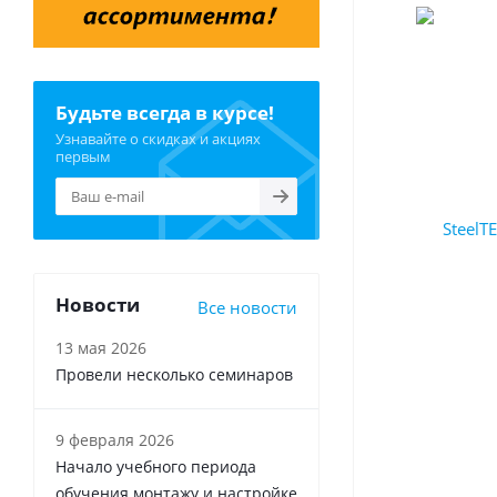
Будьте всегда в курсе!
Узнавайте о скидках и акциях
первым
Новости
Все новости
13 мая 2026
Провели несколько семинаров
9 февраля 2026
Начало учебного периода
обучения монтажу и настройке