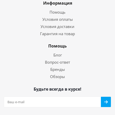
Информация
Помощь
Условия оплаты
Условия доставки
Гарантия на товар
Помощь
Блог
Вопрос-ответ
Бренды
Обзоры
Будьте всегда в курсе!