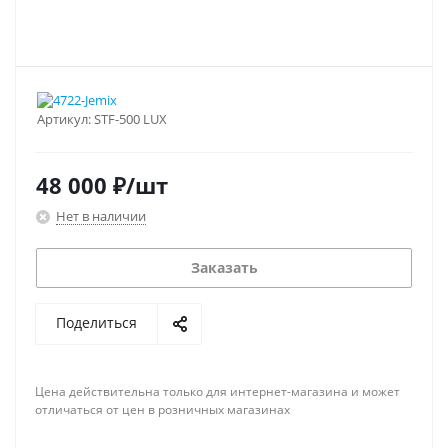
Артикул:
STF-500 LUX
48 000
₽
/шт
Нет в наличии
Заказать
Поделиться
Цена действительна только для интернет-магазина и может
отличаться от цен в розничных магазинах