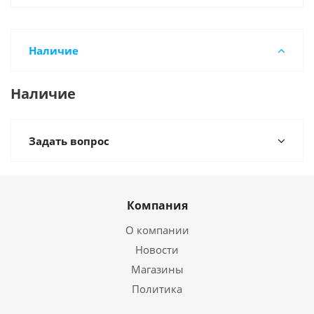
Наличие
Наличие
Задать вопрос
Компания
О компании
Новости
Магазины
Политика