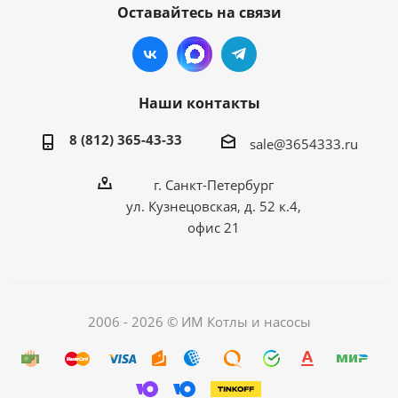
Оставайтесь на связи
Наши контакты
8 (812) 365-43-33
sale@3654333.ru
г. Санкт-Петербург
ул. Кузнецовская, д. 52 к.4,
офис 21
2006 - 2026 © ИМ Котлы и насосы