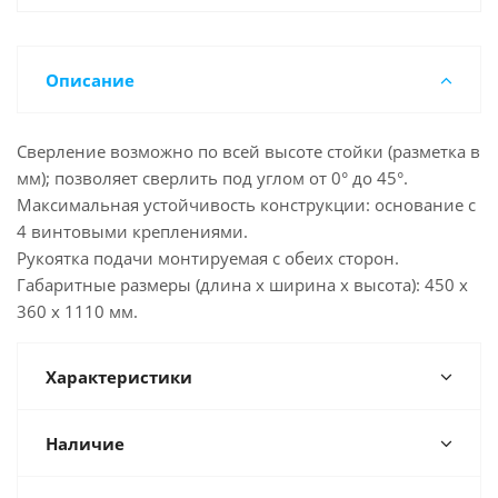
Описание
Сверление возможно по всей высоте стойки (разметка в
мм); позволяет сверлить под углом от 0° до 45°.
Максимальная устойчивость конструкции: основание с
4 винтовыми креплениями.
Рукоятка подачи монтируемая с обеих сторон.
Габаритные размеры (длина x ширина x высота): 450 x
360 x 1110 мм.
Характеристики
Наличие