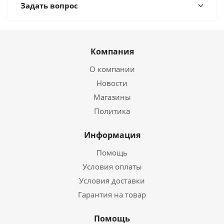
Задать вопрос
Компания
О компании
Новости
Магазины
Политика
Информация
Помощь
Условия оплаты
Условия доставки
Гарантия на товар
Помощь