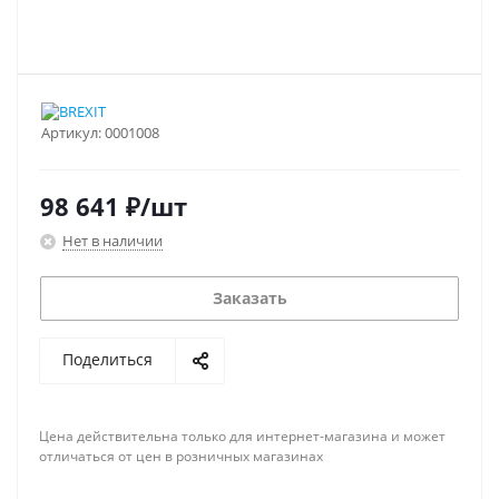
Артикул:
0001008
98 641
₽
/шт
Нет в наличии
Заказать
Поделиться
Цена действительна только для интернет-магазина и может
отличаться от цен в розничных магазинах