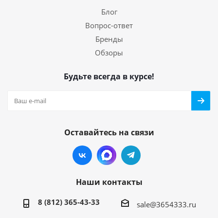
Блог
Вопрос-ответ
Бренды
Обзоры
Будьте всегда в курсе!
Оставайтесь на связи
Наши контакты
8 (812) 365-43-33
sale@3654333.ru