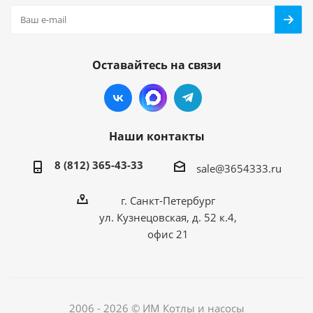
Оставайтесь на связи
Наши контакты
8 (812) 365-43-33
sale@3654333.ru
г. Санкт-Петербург
ул. Кузнецовская, д. 52 к.4,
офис 21
2006 - 2026 © ИМ Котлы и насосы