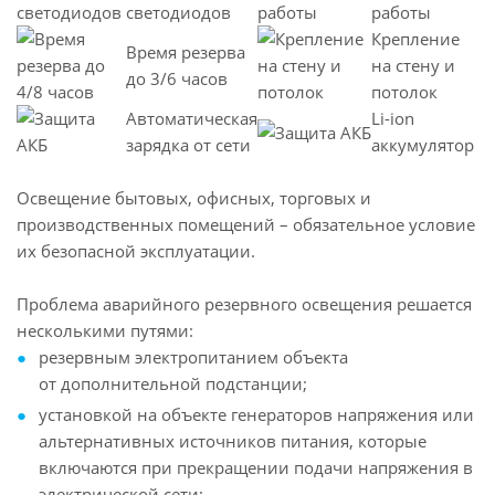
светодиодов
работы
Крепление
Время резерва
на стену и
до 3/6 часов
потолок
Автоматическая
Li-ion
зарядка от сети
аккумулятор
Освещение бытовых, офисных, торговых и
производственных помещений – обязательное условие
их безопасной эксплуатации.
Проблема аварийного резервного освещения решается
несколькими путями:
резервным электропитанием объекта
от дополнительной подстанции;
установкой на объекте генераторов напряжения или
альтернативных источников питания, которые
включаются при прекращении подачи напряжения в
электрической сети;