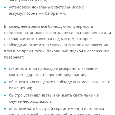
установкой локальных светильников с
аккумуляторными батареями.
В последнее время всё большую популярность
набирают автономные светильники, встраиваемые или
накладные, они крепятся над местом, которое
необходимо осветить в случае отсутствия напряжения
в тёмное время суток. Локальный подход к освещению
позволяет:
сэкономить на прокладке резервного кабеля и
монтаже дорогостоящего оборудования;
обеспечить освещение необходимых мест, а не всего
помещения;
быстро устанавливать и снимать светильник в
случае необходимости;
обеспечивать быстрый сервис именно источника
света, а не всей электрической инфраструктуры.