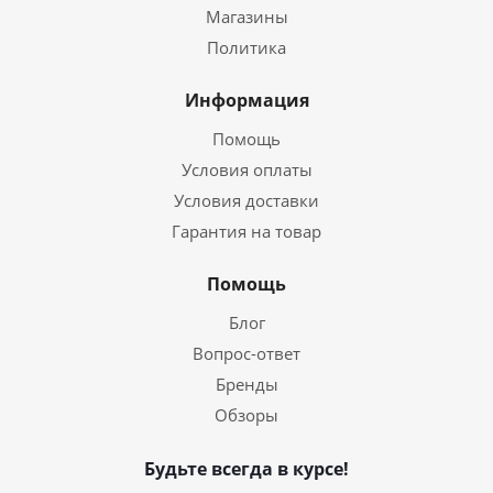
Магазины
Политика
Информация
Помощь
Условия оплаты
Условия доставки
Гарантия на товар
Помощь
Блог
Вопрос-ответ
Бренды
Обзоры
Будьте всегда в курсе!