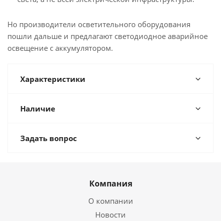
Но производители осветительного оборудования
пошли дальше и предлагают светодиодное аварийное
освещение с аккумулятором.
Характеристики
Наличие
Задать вопрос
Компания
О компании
Новости