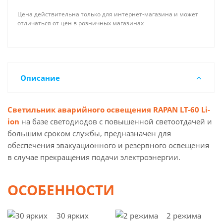
Цена действительна только для интернет-магазина и может
отличаться от цен в розничных магазинах
Описание
Светильник аварийного освещения RAPAN LT-60 Li-
ion
на базе светодиодов с повышенной светоотдачей и
большим сроком службы, предназначен для
обеспечения эвакуационного и резервного освещения
в случае прекращения подачи электроэнергии.
ОСОБЕННОСТИ
30 ярких
2 режима