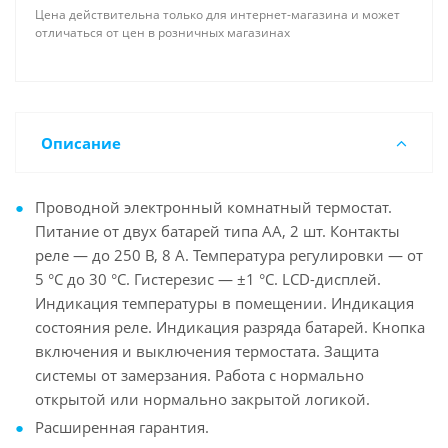
Цена действительна только для интернет-магазина и может
отличаться от цен в розничных магазинах
Описание
Проводной электронный комнатный термостат.
Питание от двух батарей типа АА, 2 шт. Контакты
реле — до 250 В, 8 А. Температура регулировки — от
5 °С до 30 °С. Гистерезис — ±1 °С. LCD-дисплей.
Индикация температуры в помещении. Индикация
состояния реле. Индикация разряда батарей. Кнопка
включения и выключения термостата. Защита
системы от замерзания. Работа с нормально
открытой или нормально закрытой логикой.
Расширенная гарантия.