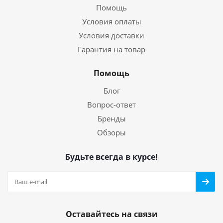
Помощь
Условия оплаты
Условия доставки
Гарантия на товар
Помощь
Блог
Вопрос-ответ
Бренды
Обзоры
Будьте всегда в курсе!
Оставайтесь на связи