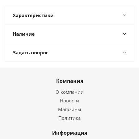
Характеристики
Наличие
Задать вопрос
Компания
О компании
Новости
Магазины
Политика
Информация