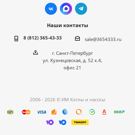
Наши контакты
8 (812) 365-43-33
sale@3654333.ru
г. Санкт-Петербург
ул. Кузнецовская, д. 52 к.4,
офис 21
2006 - 2026 © ИМ Котлы и насосы