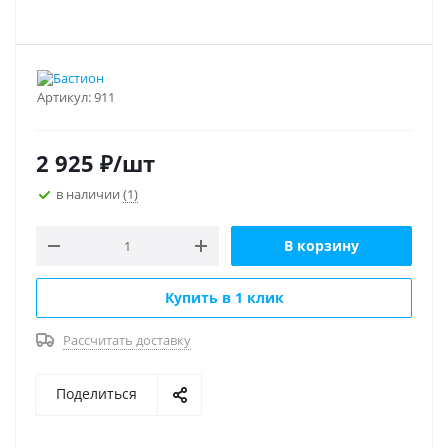
Артикул:
911
2 925
₽
/шт
в наличии
(1)
В корзину
Купить в 1 клик
Рассчитать доставку
Поделиться