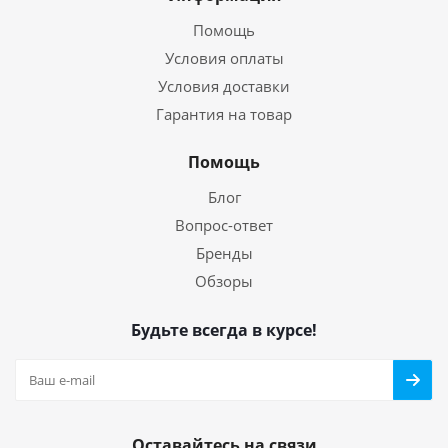
Помощь
Условия оплаты
Условия доставки
Гарантия на товар
Помощь
Блог
Вопрос-ответ
Бренды
Обзоры
Будьте всегда в курсе!
Оставайтесь на связи