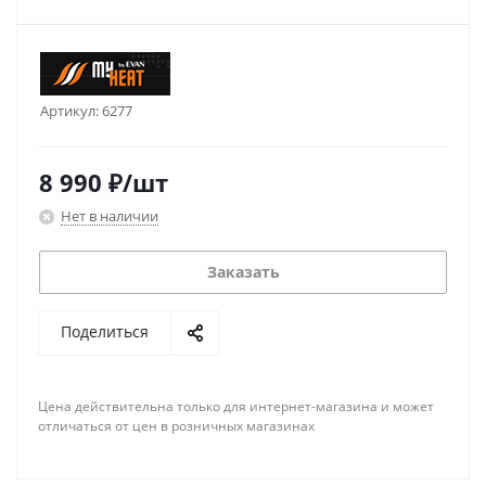
Артикул:
6277
8 990
₽
/шт
Нет в наличии
Заказать
Поделиться
Цена действительна только для интернет-магазина и может
отличаться от цен в розничных магазинах