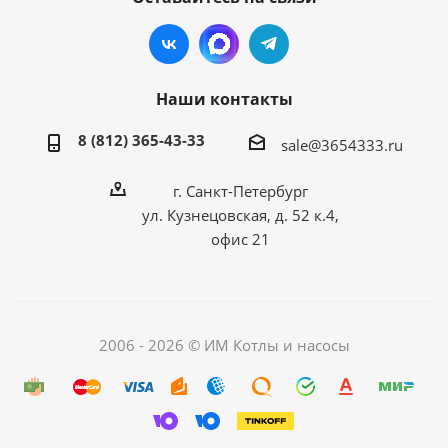
Наши контакты
8 (812) 365-43-33
sale@3654333.ru
г. Санкт-Петербург
ул. Кузнецовская, д. 52 к.4,
офис 21
2006 - 2026 © ИМ Котлы и насосы