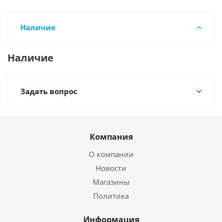
Наличие
Наличие
Задать вопрос
Компания
О компании
Новости
Магазины
Политика
Информация