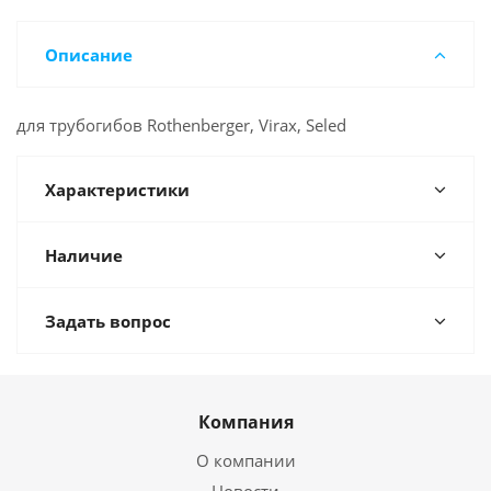
Описание
для трубогибов Rothenberger, Virax, Seled
Характеристики
Наличие
Задать вопрос
Компания
О компании