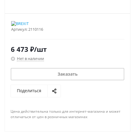
Артикул:
2110116
6 473
₽
/шт
Нет в наличии
Заказать
Поделиться
Цена действительна только для интернет-магазина и может
отличаться от цен в розничных магазинах