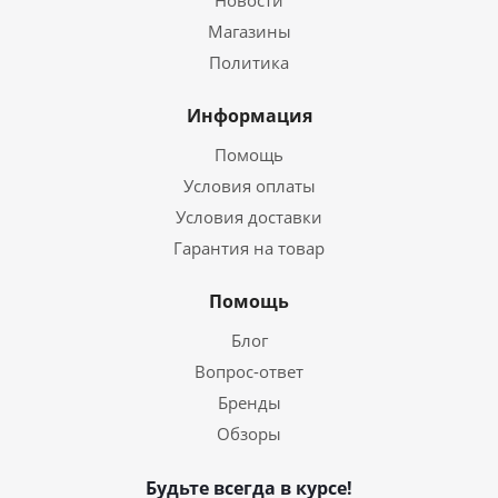
Новости
Магазины
Политика
Информация
Помощь
Условия оплаты
Условия доставки
Гарантия на товар
Помощь
Блог
Вопрос-ответ
Бренды
Обзоры
Будьте всегда в курсе!