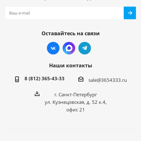
Оставайтесь на связи
Наши контакты
8 (812) 365-43-33
sale@3654333.ru
г. Санкт-Петербург
ул. Кузнецовская, д. 52 к.4,
офис 21