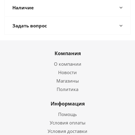
Наличие
Задать вопрос
Компания
О компании
Новости
Магазины
Политика
Информация
Помощь
Условия оплаты
Условия доставки