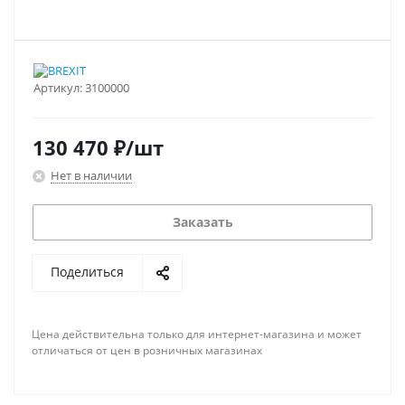
Артикул:
3100000
130 470
₽
/шт
Нет в наличии
Заказать
Поделиться
Цена действительна только для интернет-магазина и может
отличаться от цен в розничных магазинах