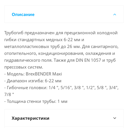
Описание
Трубогиб предназначен для прецизионной холодной
гибки стандартных медных 6-22 мм и
металлопластиковых труб до 26 мм. Для санитарного,
отопительного, кондиционирования, охлаждения и
гидравлического поля. Также для DIN EN 1057 и труб
прессовых систем.
- Модель: BrexBENDER Maxi
- Диапазон изгиба: 6-22 мм
- Гибочные головки: 1/4 ", 5/16", 3/8 ", 1/2", 5/8 ", 3/4",
7/8 "
- Толщина стенки трубы: 1 мм
Характеристики