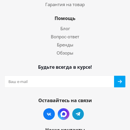
Гарантия на товар
Помощь
Блог
Вопрос-ответ
Бренды
Обзоры
Будьте всегда в курсе!
Оставайтесь на связи