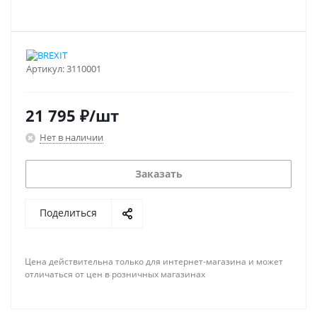
Артикул:
3110001
21 795
₽
/шт
Нет в наличии
Заказать
Поделиться
Цена действительна только для интернет-магазина и может
отличаться от цен в розничных магазинах