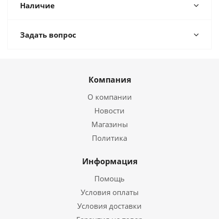
Наличие
Задать вопрос
Компания
О компании
Новости
Магазины
Политика
Информация
Помощь
Условия оплаты
Условия доставки