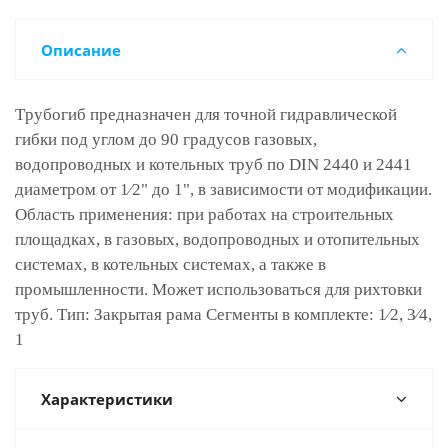
Описание
Тpубогиб предназначен для точной гидравлической
гибки под углом до 90 градусов газовых,
водопроводных и котельных труб по DIN 2440 и 2441
диаметром от 1⁄2" до 1", в зависимости от модификации.
Область применения: при работах на строительных
площадках, в газовых, водопроводных и отопительных
системах, в котельных системах, а также в
промышленности. Может использоваться для рихтовки
труб. Тип: Закрытая рама Сегменты в комплекте: 1⁄2, 3⁄4,
1
Характеристики