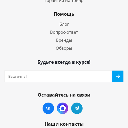
Гарантия на товар
Помощь
Блог
Вопрос-ответ
Бренды
Обзоры
Будьте всегда в курсе!
Оставайтесь на связи
Наши контакты