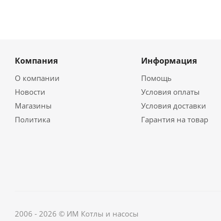
Компания
Информация
О компании
Помощь
Новости
Условия оплаты
Магазины
Условия доставки
Политика
Гарантия на товар
2006 - 2026 © ИМ Котлы и насосы