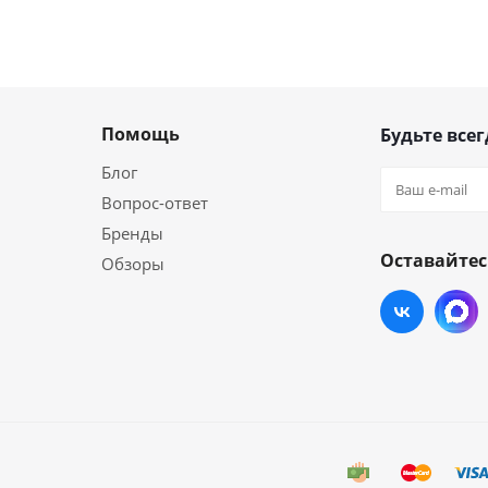
Помощь
Будьте всег
Блог
Вопрос-ответ
Бренды
Оставайтес
Обзоры