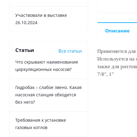
Участвовали в выставке
26.10.2024
Описание
Статьи
Все статьи
Применяется для 
Используется на 
Что скрывают наименования
также для рихтовк
циркуляционных насосов?
7/8", 1"
Гидробак – слабое звено. Какая
насосная станция обходится
без него?
Требования к установке
газовых котлов