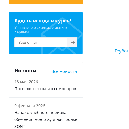
Будьте всегда в курсе!
Узнавайте о скидках и акциях
первым
Новости
Все новости
13 мая 2026
Провели несколько семинаров
9 февраля 2026
Начало учебного периода
обучения монтажу и настройке
ZONT