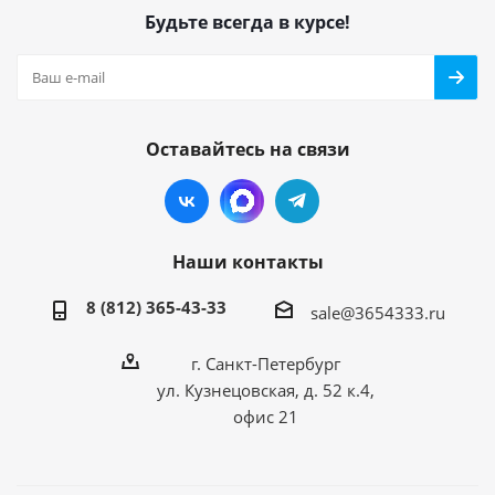
Будьте всегда в курсе!
Оставайтесь на связи
Наши контакты
8 (812) 365-43-33
sale@3654333.ru
г. Санкт-Петербург
ул. Кузнецовская, д. 52 к.4,
офис 21