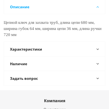
Описание
Цепной ключ для захвата труб, длина цепи 680 мм,
ширина губок 64 мм, ширина цепи 36 мм, длина ручки
720 мм
Характеристики
Наличие
Задать вопрос
Компания