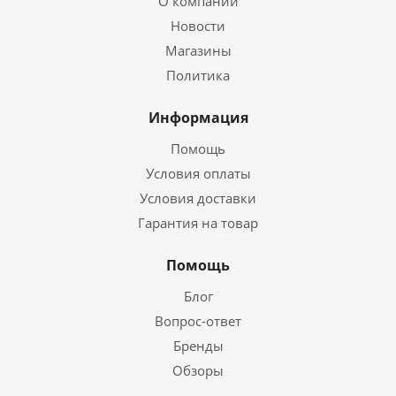
О компании
Новости
Магазины
Политика
Информация
Помощь
Условия оплаты
Условия доставки
Гарантия на товар
Помощь
Блог
Вопрос-ответ
Бренды
Обзоры