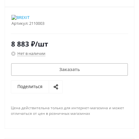
Артикул:
2110003
8 883
₽
/шт
Нет в наличии
Заказать
Поделиться
Цена действительна только для интернет-магазина и может
отличаться от цен в розничных магазинах