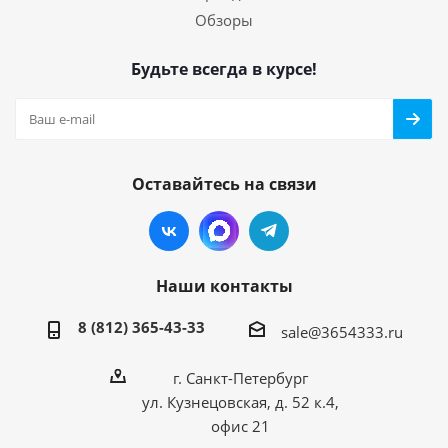
Обзоры
Будьте всегда в курсе!
Оставайтесь на связи
Наши контакты
8 (812) 365-43-33
sale@3654333.ru
г. Санкт-Петербург
ул. Кузнецовская, д. 52 к.4,
офис 21