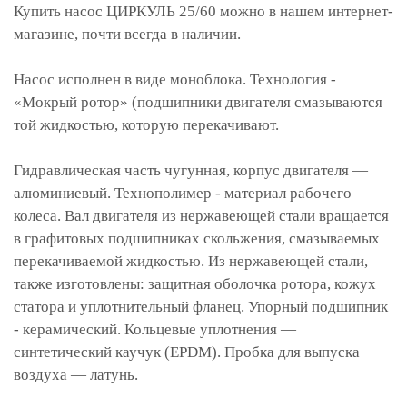
Купить насос ЦИРКУЛЬ 25/60 можно в нашем интернет-
магазине, почти всегда в наличии.
Насос исполнен в виде моноблока. Технология -
«Мокрый ротор» (подшипники двигателя смазываются
той жидкостью, которую перекачивают.
Гидравлическая часть чугунная, корпус двигателя —
алюминиевый. Технополимер - материал рабочего
колеса. Вал двигателя из нержавеющей стали вращается
в графитовых подшипниках скольжения, смазываемых
перекачиваемой жидкостью. Из нержавеющей стали,
также изготовлены: защитная оболочка ротора, кожух
статора и уплотнительный фланец. Упорный подшипник
- керамический. Кольцевые уплотнения —
синтетический каучук (EPDM). Пробка для выпуска
воздуха — латунь.