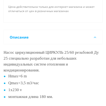
Цена действительна только для интернет-магазина и может
отличаться от цен в розничных магазинах
Описание
Насос циркуляционный ЦИРКУЛЬ 25/60 резьбовой Ду
25 специально разработан для небольших
индивидуальных систем отопления и
кондиционирования.
Нmax=6 m
Qmax=3,5 m3/час
1x230 v
монтажная длина 180 мм.