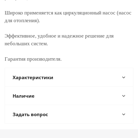
Широко применяется как циркуляционный насос (насос
для отопления).
Эффективное, удобное и надежное решение для
небольших систем.
Гарантия производителя.
Характеристики
Наличие
Задать вопрос