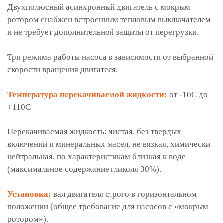
Двухполюсный асинхронный двигатель с мокрым
ротором снабжен встроенным тепловым выключателем
и не требует дополнительной защиты от перегрузки.
Три режима работы насоса в зависимости от выбранной
скорости вращения двигателя.
Температура перекачиваемой жидкости:
от -10С до
+110С
Перекачиваемая жидкость: чистая, без твердых
включений и минеральных масел, не вязкая, химически
нейтральная, по характеристикам близкая к воде
(максимальное содержание гликоля 30%).
Установка:
вал двигателя строго в горизонтальном
положении (общее требование для насосов с «мокрым
ротором»).