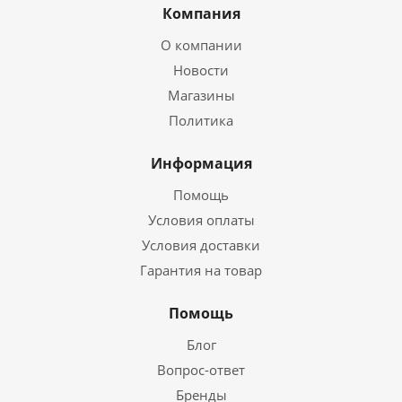
Компания
О компании
Новости
Магазины
Политика
Информация
Помощь
Условия оплаты
Условия доставки
Гарантия на товар
Помощь
Блог
Вопрос-ответ
Бренды